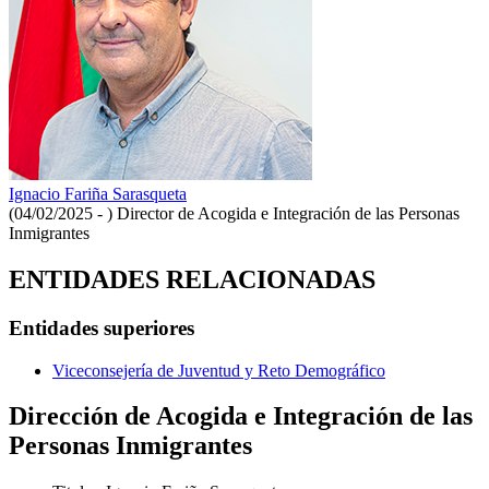
Ignacio Fariña Sarasqueta
(04/02/2025 - )
Director de Acogida e Integración de las Personas
Inmigrantes
ENTIDADES RELACIONADAS
Entidades superiores
Viceconsejería de Juventud y Reto Demográfico
Dirección de Acogida e Integración de las
Personas Inmigrantes