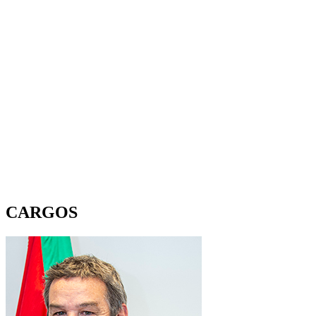
CARGOS