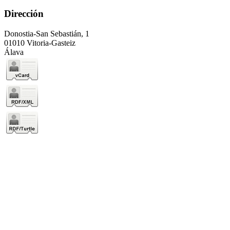
Dirección
Donostia-San Sebastián, 1
01010 Vitoria-Gasteiz
Álava