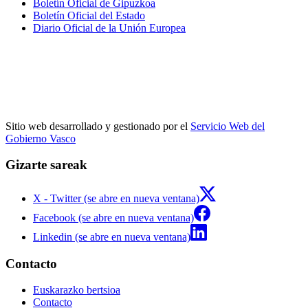
Boletín Oficial de Gipuzkoa
Boletín Oficial del Estado
Diario Oficial de la Unión Europea
Sitio web desarrollado y gestionado por el
Servicio Web del
Gobierno Vasco
Gizarte sareak
X - Twitter (se abre en nueva ventana)
Facebook (se abre en nueva ventana)
Linkedin (se abre en nueva ventana)
Contacto
Euskarazko bertsioa
Contacto