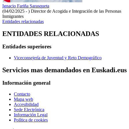
Ignacio Fariña Sarasqueta
(04/02/2025 - )
Director de Acogida e Integración de las Personas
Inmigrantes
Entidades relacionadas
ENTIDADES RELACIONADAS
Entidades superiores
Viceconsejería de Juventud y Reto Demográfico
Servicios mas demandados en Euskadi.eus
Información general
Contacto
Mapa web
Accesibilidad
Sede Electrónica
Información Legal
Política de cookies