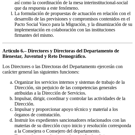
así como la coordinación de la mesa interinstitucional-social
que da respuesta a este fenómeno.
La formulación de propuestas de actuación en relación con el
desarrollo de las previsiones y compromisos contenidos en el
Pacto Social Vasco para la Migración, y la dinamización de su
implementación en colaboración con las instituciones
firmantes del mismo.
Artículo 6.– Directores y Directoras del Departamento de
Bienestar, Juventud y Reto Demográfico.
Los Directores o las Directoras del Departamento ejercerán con
carácter general las siguientes funciones:
Organizar los servicios internos y sistemas de trabajo de la
Dirección, sin perjuicio de las competencias generales
atribuidas a la Dirección de Servicios.
Impulsar, dirigir, coordinar y controlar las actividades de la
Dirección.
Impulsar y proporcionar apoyo técnico y material a los
órganos de contratación.
Instruir los expedientes sancionadores relacionados con las
materias de su dirección cuyo inicio y resolución corresponda
a la Consejera o Consejero del departamento.