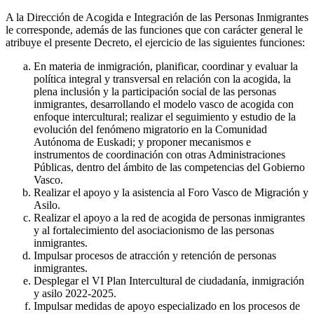
A la Dirección de Acogida e Integración de las Personas Inmigrantes
le corresponde, además de las funciones que con carácter general le
atribuye el presente Decreto, el ejercicio de las siguientes funciones:
En materia de inmigración, planificar, coordinar y evaluar la
política integral y transversal en relación con la acogida, la
plena inclusión y la participación social de las personas
inmigrantes, desarrollando el modelo vasco de acogida con
enfoque intercultural; realizar el seguimiento y estudio de la
evolución del fenómeno migratorio en la Comunidad
Autónoma de Euskadi; y proponer mecanismos e
instrumentos de coordinación con otras Administraciones
Públicas, dentro del ámbito de las competencias del Gobierno
Vasco.
Realizar el apoyo y la asistencia al Foro Vasco de Migración y
Asilo.
Realizar el apoyo a la red de acogida de personas inmigrantes
y al fortalecimiento del asociacionismo de las personas
inmigrantes.
Impulsar procesos de atracción y retención de personas
inmigrantes.
Desplegar el VI Plan Intercultural de ciudadanía, inmigración
y asilo 2022-2025.
Impulsar medidas de apoyo especializado en los procesos de