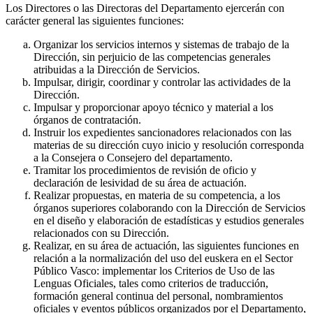
Los Directores o las Directoras del Departamento ejercerán con
carácter general las siguientes funciones:
Organizar los servicios internos y sistemas de trabajo de la
Dirección, sin perjuicio de las competencias generales
atribuidas a la Dirección de Servicios.
Impulsar, dirigir, coordinar y controlar las actividades de la
Dirección.
Impulsar y proporcionar apoyo técnico y material a los
órganos de contratación.
Instruir los expedientes sancionadores relacionados con las
materias de su dirección cuyo inicio y resolución corresponda
a la Consejera o Consejero del departamento.
Tramitar los procedimientos de revisión de oficio y
declaración de lesividad de su área de actuación.
Realizar propuestas, en materia de su competencia, a los
órganos superiores colaborando con la Dirección de Servicios
en el diseño y elaboración de estadísticas y estudios generales
relacionados con su Dirección.
Realizar, en su área de actuación, las siguientes funciones en
relación a la normalización del uso del euskera en el Sector
Público Vasco: implementar los Criterios de Uso de las
Lenguas Oficiales, tales como criterios de traducción,
formación general continua del personal, nombramientos
oficiales y eventos públicos organizados por el Departamento,