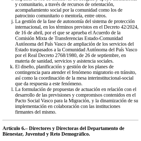
y comunitario, a través de recursos de orientación,
acompañamiento social por la comunidad como los de
patrocinio comunitario o mentoría, entre otros.
La gestión de la fase de autonomía del sistema de protección
internacional, en los términos previstos en el Decreto 42/2024,
de 16 de abril, por el que se aprueba el Acuerdo de la
Comisión Mixta de Transferencias Estado-Comunidad
Autónoma del País Vasco de ampliación de los servicios del
Estado traspasados a la Comunidad Autónoma del País Vasco
por el Real Decreto 2768/1980, de 26 de septiembre, en
materia de sanidad, servicios y asistencia sociales.
El diseño, planificación y gestión de los planes de
contingencia para atender el fenómeno migratorio en tránsito,
así como la coordinación de la mesa interinstitucional-social
que da respuesta a este fenómeno.
La formulación de propuestas de actuación en relación con el
desarrollo de las previsiones y compromisos contenidos en el
Pacto Social Vasco para la Migración, y la dinamización de su
implementación en colaboración con las instituciones
firmantes del mismo.
Artículo 6.– Directores y Directoras del Departamento de
Bienestar, Juventud y Reto Demográfico.