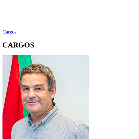
Cargos
CARGOS