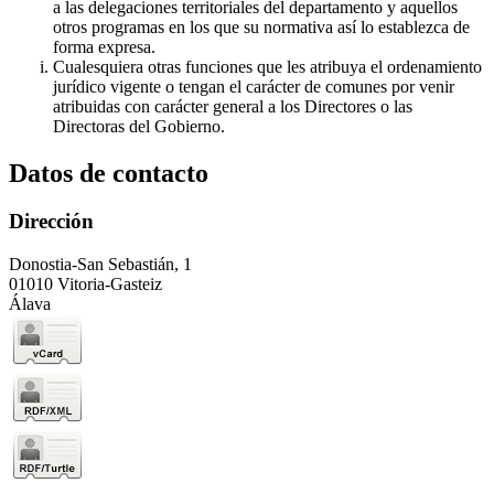
a las delegaciones territoriales del departamento y aquellos
otros programas en los que su normativa así lo establezca de
forma expresa.
Cualesquiera otras funciones que les atribuya el ordenamiento
jurídico vigente o tengan el carácter de comunes por venir
atribuidas con carácter general a los Directores o las
Directoras del Gobierno.
Datos de contacto
Dirección
Donostia-San Sebastián, 1
01010 Vitoria-Gasteiz
Álava