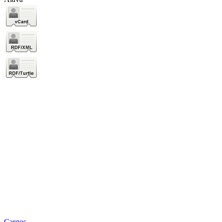
Cargos