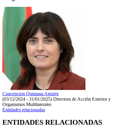
Concepcion Quintana Aguirre
(03/12/2024 - 31/01/2025)
Directora de Acción Exterior y
Organismos Multilaterales
Entidades relacionadas
ENTIDADES RELACIONADAS