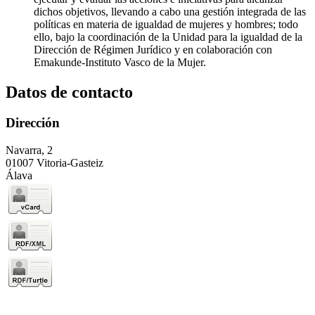
dichos objetivos, llevando a cabo una gestión integrada de las
políticas en materia de igualdad de mujeres y hombres; todo
ello, bajo la coordinación de la Unidad para la igualdad de la
Dirección de Régimen Jurídico y en colaboración con
Emakunde-Instituto Vasco de la Mujer.
Datos de contacto
Dirección
Navarra, 2
01007 Vitoria-Gasteiz
Álava