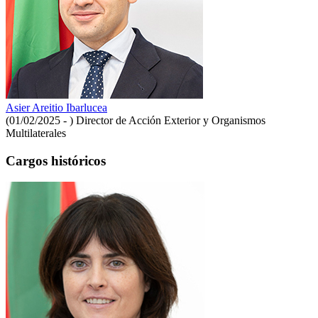
Asier Areitio Ibarlucea
(01/02/2025 - )
Director de Acción Exterior y Organismos
Multilaterales
Cargos históricos