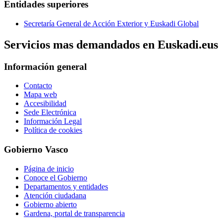
Entidades superiores
Secretaría General de Acción Exterior y Euskadi Global
Servicios mas demandados en Euskadi.eus
Información general
Contacto
Mapa web
Accesibilidad
Sede Electrónica
Información Legal
Política de cookies
Gobierno Vasco
Página de inicio
Conoce el Gobierno
Departamentos y entidades
Atención ciudadana
Gobierno abierto
Gardena, portal de transparencia