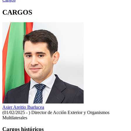
CARGOS
Asier Areitio Ibarlucea
(01/02/2025 - )
Director de Acción Exterior y Organismos
Multilaterales
Cargos históricos