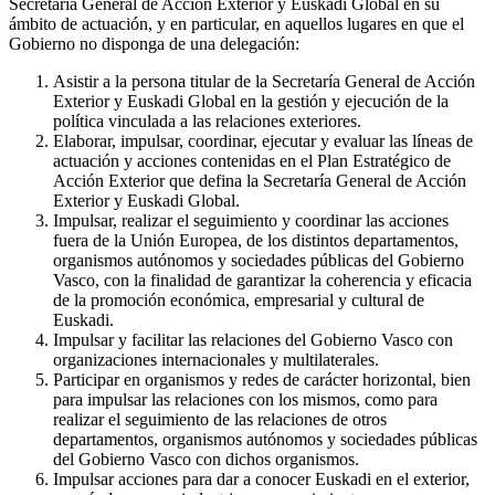
Secretaría General de Acción Exterior y Euskadi Global en su
ámbito de actuación, y en particular, en aquellos lugares en que el
Gobierno no disponga de una delegación:
Asistir a la persona titular de la Secretaría General de Acción
Exterior y Euskadi Global en la gestión y ejecución de la
política vinculada a las relaciones exteriores.
Elaborar, impulsar, coordinar, ejecutar y evaluar las líneas de
actuación y acciones contenidas en el Plan Estratégico de
Acción Exterior que defina la Secretaría General de Acción
Exterior y Euskadi Global.
Impulsar, realizar el seguimiento y coordinar las acciones
fuera de la Unión Europea, de los distintos departamentos,
organismos autónomos y sociedades públicas del Gobierno
Vasco, con la finalidad de garantizar la coherencia y eficacia
de la promoción económica, empresarial y cultural de
Euskadi.
Impulsar y facilitar las relaciones del Gobierno Vasco con
organizaciones internacionales y multilaterales.
Participar en organismos y redes de carácter horizontal, bien
para impulsar las relaciones con los mismos, como para
realizar el seguimiento de las relaciones de otros
departamentos, organismos autónomos y sociedades públicas
del Gobierno Vasco con dichos organismos.
Impulsar acciones para dar a conocer Euskadi en el exterior,