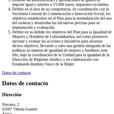
importe igual o inferior a 15.000 euros, impuestos excluidos.
Definir en el área de su competencia, en coordinación con la
Secretaría General de Comunicación e Innovación Social, los
objetivos establecidos en el Plan para la normalización del uso
del euskera y desarrollar las iniciativas precisas para su
implantación y evaluación.
Definir en su ámbito los objetivos del Plan para la Igualdad de
Mujeres y Hombres de Lehendakaritza, así como promover,
ejecutar y evaluar las acciones e iniciativas para alcanzar
dichos objetivos, llevando a cabo una gestión integrada de las
políticas en materia de igualdad de mujeres y hombres; todo
ello, bajo la coordinación de la Unidad para la igualdad de la
Dirección de Régimen Jurídico y en colaboración con
Emakunde-Instituto Vasco de la Mujer.
Datos de contacto
Datos de contacto
Dirección
Navarra, 2
01007 Vitoria-Gasteiz
Álava