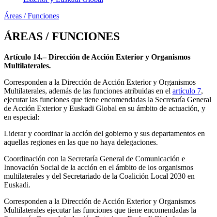
Áreas / Funciones
ÁREAS / FUNCIONES
Artículo 14.– Dirección de Acción Exterior y Organismos
Multilaterales.
Corresponden a la Dirección de Acción Exterior y Organismos
Multilaterales, además de las funciones atribuidas en el
artículo 7
,
ejecutar las funciones que tiene encomendadas la Secretaría General
de Acción Exterior y Euskadi Global en su ámbito de actuación, y
en especial:
Liderar y coordinar la acción del gobierno y sus departamentos en
aquellas regiones en las que no haya delegaciones.
Coordinación con la Secretaría General de Comunicación e
Innovación Social de la acción en el ámbito de los organismos
multilaterales y del Secretariado de la Coalición Local 2030 en
Euskadi.
Corresponden a la Dirección de Acción Exterior y Organismos
Multilaterales ejecutar las funciones que tiene encomendadas la