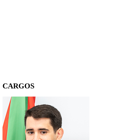
CARGOS