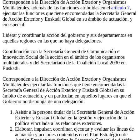
Corresponden a la Dirección de Acción Exterior y Organismos
Multilaterales, además de las funciones atribuidas en el
artículo 7
,
ejecutar las funciones que tiene encomendadas la Secretaría General
de Acción Exterior y Euskadi Global en su ámbito de actuación, y
en especial:
Liderar y coordinar la acción del gobierno y sus departamentos en
aquellas regiones en las que no haya delegaciones.
Coordinación con la Secretaría General de Comunicación e
Innovación Social de la acción en el ámbito de los organismos
multilaterales y del Secretariado de la Coalición Local 2030 en
Euskadi.
Corresponden a la Dirección de Acción Exterior y Organismos
Multilaterales ejecutar las funciones que tiene encomendadas la
Secretaría General de Acción Exterior y Euskadi Global en su
ámbito de actuación, y en particular, en aquellos lugares en que el
Gobierno no disponga de una delegación:
Asistir a la persona titular de la Secretaría General de Acción
Exterior y Euskadi Global en la gestión y ejecución de la
política vinculada a las relaciones exteriores.
Elaborar, impulsar, coordinar, ejecutar y evaluar las líneas de
actuación y acciones contenidas en el Plan Estratégico de