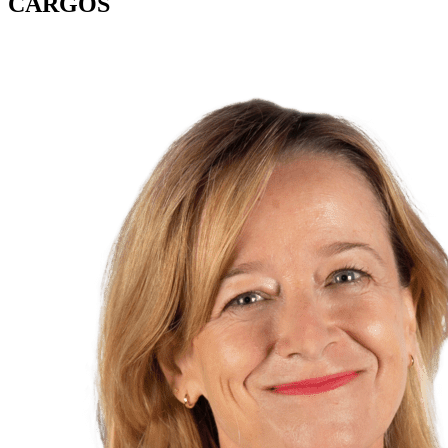
CARGOS