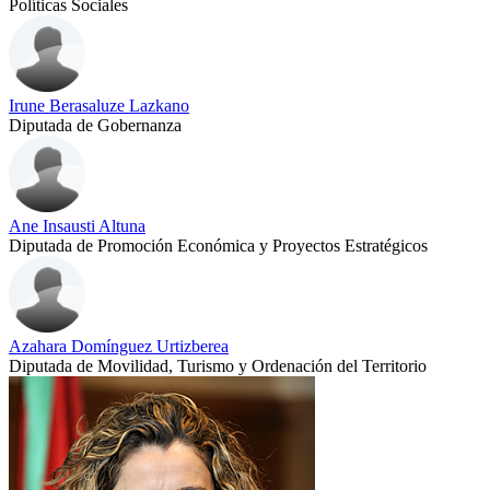
Políticas Sociales
Irune Berasaluze Lazkano
Diputada de Gobernanza
Ane Insausti Altuna
Diputada de Promoción Económica y Proyectos Estratégicos
Azahara Domínguez Urtizberea
Diputada de Movilidad, Turismo y Ordenación del Territorio