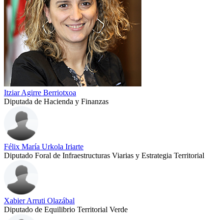
Itziar Agirre Berriotxoa
Diputada de Hacienda y Finanzas
Félix María Urkola Iriarte
Diputado Foral de Infraestructuras Viarias y Estrategia Territorial
Xabier Arruti Olazábal
Diputado de Equilibrio Territorial Verde