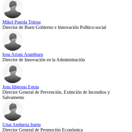
Mikel Pagola Tolosa
Director de Buen Gobierno e Innovación Político-social
Iosu Arraiz Aramburu
Director de Innovación en la Administración
Josu Idigoras Eguia
Director General de Prevención, Extinción de Incendios y
Salvamento
Unai Andueza Iraeta
Director General de Promoción Económica