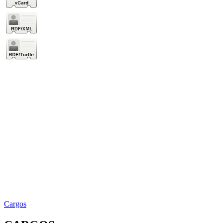
Cargos