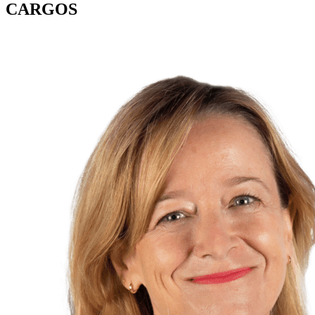
CARGOS