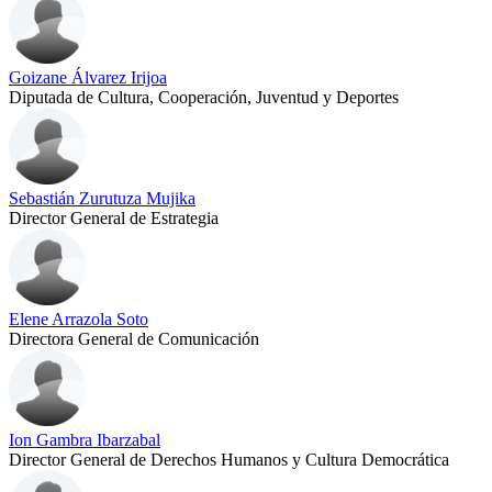
Goizane Álvarez Irijoa
Diputada de Cultura, Cooperación, Juventud y Deportes
Sebastián Zurutuza Mujika
Director General de Estrategia
Elene Arrazola Soto
Directora General de Comunicación
Ion Gambra Ibarzabal
Director General de Derechos Humanos y Cultura Democrática