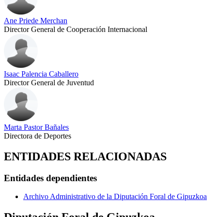
Ane Priede Merchan
Director General de Cooperación Internacional
Isaac Palencia Caballero
Director General de Juventud
Marta Pastor Bañales
Directora de Deportes
ENTIDADES RELACIONADAS
Entidades dependientes
Archivo Administrativo de la Diputación Foral de Gipuzkoa