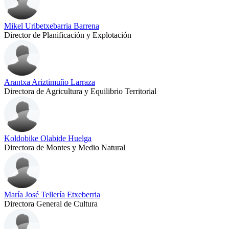
Mikel Uribetxebarria Barrena
Director de Planificación y Explotación
Arantxa Ariztimuño Larraza
Directora de Agricultura y Equilibrio Territorial
Koldobike Olabide Huelga
Directora de Montes y Medio Natural
María José Tellería Etxeberria
Directora General de Cultura