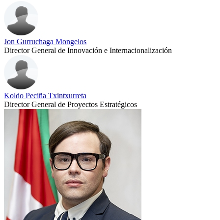
Jon Gurruchaga Mongelos
Director General de Innovación e Internacionalización
Koldo Peciña Txintxurreta
Director General de Proyectos Estratégicos