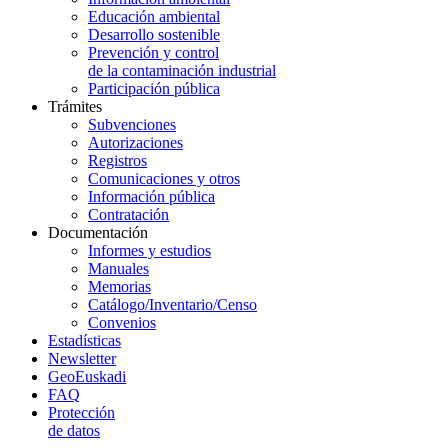
Educación ambiental
Desarrollo sostenible
Prevención y control
de la contaminación industrial
Participación pública
Trámites
Subvenciones
Autorizaciones
Registros
Comunicaciones y otros
Información pública
Contratación
Documentación
Informes y estudios
Manuales
Memorias
Catálogo/Inventario/Censo
Convenios
Estadísticas
Newsletter
GeoEuskadi
FAQ
Protección
de datos