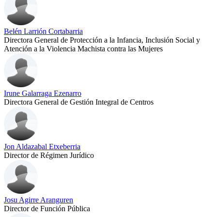
Belén Larrión Cortabarria
Directora General de Protección a la Infancia, Inclusión Social y
Atención a la Violencia Machista contra las Mujeres
Irune Galarraga Ezenarro
Directora General de Gestión Integral de Centros
Jon Aldazabal Etxeberria
Director de Régimen Jurídico
Josu Agirre Aranguren
Director de Función Pública