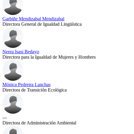
Garbiñe Mendizabal Mendizabal
Directora General de Igualdad Lingüística
Nerea Isasi Bedayo
Directora para la Igualdad de Mujeres y Hombres
Mónica Pedreira Lanchas
Directora de Transición Ecológica
---
Directora de Administración Ambiental