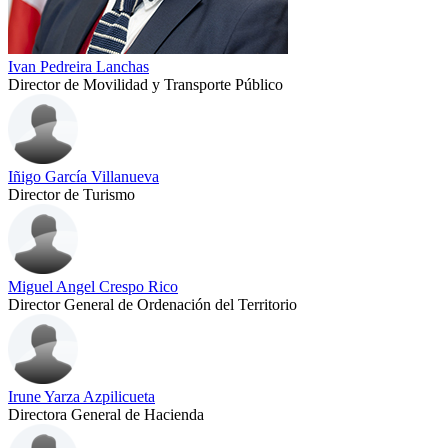
Ivan Pedreira Lanchas
Director de Movilidad y Transporte Público
Iñigo García Villanueva
Director de Turismo
Miguel Angel Crespo Rico
Director General de Ordenación del Territorio
Irune Yarza Azpilicueta
Directora General de Hacienda