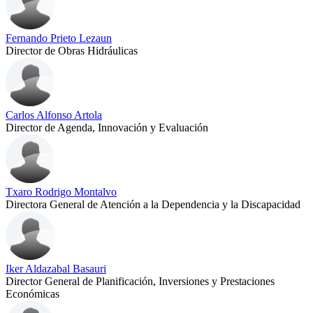
Fernando Prieto Lezaun
Director de Obras Hidráulicas
Carlos Alfonso Artola
Director de Agenda, Innovación y Evaluación
Txaro Rodrigo Montalvo
Directora General de Atención a la Dependencia y la Discapacidad
Iker Aldazabal Basauri
Director General de Planificación, Inversiones y Prestaciones
Económicas