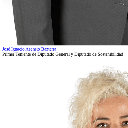
José Ignacio Asensio Bazterra
Primer Teniente de Diputado General y Diputado de Sostenibilidad