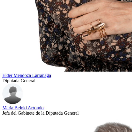
Eider Mendoza Larrañaga
Diputada General
María Beloki Arrondo
Jefa del Gabinete de la Diputada General