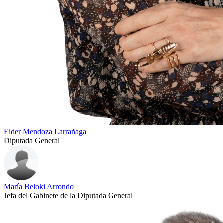
Eider Mendoza Larrañaga
Diputada General
María Beloki Arrondo
Jefa del Gabinete de la Diputada General