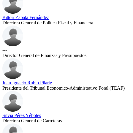
Bittori Zabala Fernández
Directora General de Política Fiscal y Financiera
---
Director General de Finanzas y Presupuestos
Juan Ignacio Rubio Pilarte
Presidente del Tribunal Economico-Administrativo Foral (TEAF)
Silvia Pérez Yéboles
Directora General de Carreteras