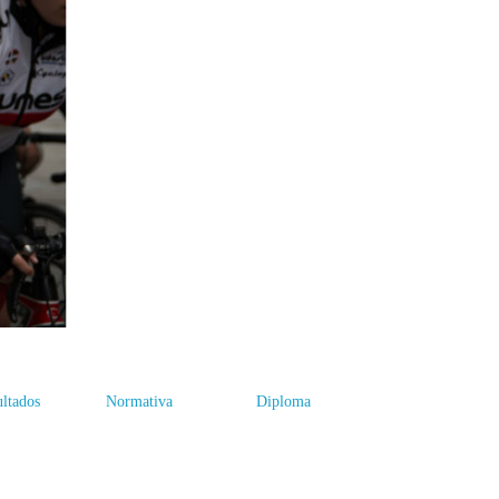
ltados
Normativa
Diploma