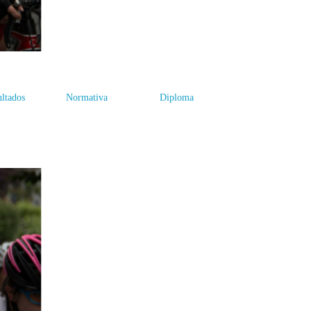
ltados
Normativa
Diploma