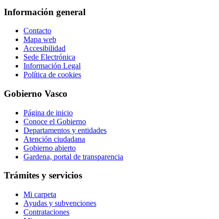
Información general
Contacto
Mapa web
Accesibilidad
Sede Electrónica
Información Legal
Política de cookies
Gobierno Vasco
Página de inicio
Conoce el Gobierno
Departamentos y entidades
Atención ciudadana
Gobierno abierto
Gardena, portal de transparencia
Trámites y servicios
Mi carpeta
Ayudas y subvenciones
Contrataciones