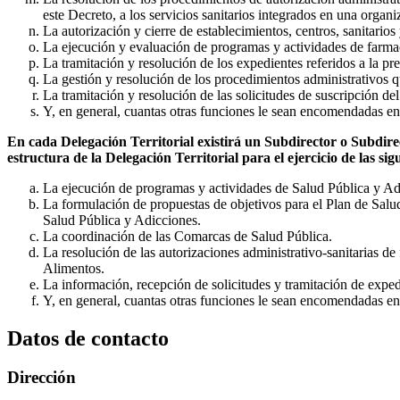
este Decreto, a los servicios sanitarios integrados en una organi
La autorización y cierre de establecimientos, centros, sanitario
La ejecución y evaluación de programas y actividades de farmac
La tramitación y resolución de los expedientes referidos a la pr
La gestión y resolución de los procedimientos administrativos q
La tramitación y resolución de las solicitudes de suscripción del
Y, en general, cuantas otras funciones le sean encomendadas en 
En cada Delegación Territorial existirá un Subdirector o Subdire
estructura de la Delegación Territorial para el ejercicio de las sig
La ejecución de programas y actividades de Salud Pública y Adic
La formulación de propuestas de objetivos para el Plan de Salud
Salud Pública y Adicciones.
La coordinación de las Comarcas de Salud Pública.
La resolución de las autorizaciones administrativo-sanitarias de
Alimentos.
La información, recepción de solicitudes y tramitación de exped
Y, en general, cuantas otras funciones le sean encomendadas en
Datos de contacto
Dirección