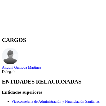
CARGOS
Andoni Gamboa Martinez
Delegado
ENTIDADES RELACIONADAS
Entidades superiores
Viceconsejería de Administración y Financiación Sanitarias