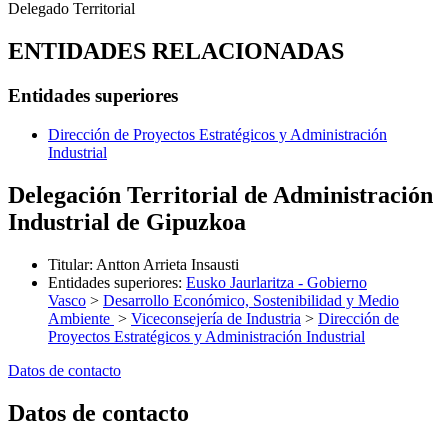
Delegado Territorial
ENTIDADES RELACIONADAS
Entidades superiores
Dirección de Proyectos Estratégicos y Administración
Industrial
Delegación Territorial de Administración
Industrial de Gipuzkoa
Titular
:
Antton Arrieta Insausti
Entidades superiores
:
Eusko Jaurlaritza - Gobierno
Vasco
>
Desarrollo Económico, Sostenibilidad y Medio
Ambiente
>
Viceconsejería de Industria
>
Dirección de
Proyectos Estratégicos y Administración Industrial
Datos de contacto
Datos de contacto