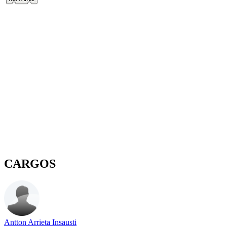
CARGOS
Antton Arrieta Insausti