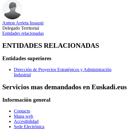
Antton Arrieta Insausti
Delegado Territorial
Entidades relacionadas
ENTIDADES RELACIONADAS
Entidades superiores
Dirección de Proyectos Estratégicos y Administración
Industrial
Servicios mas demandados en Euskadi.eus
Información general
Contacto
Mapa web
Accesibilidad
Sede Electrónica