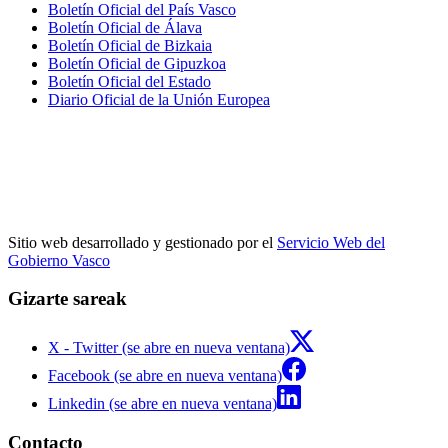
Boletín Oficial del País Vasco
Boletín Oficial de Álava
Boletín Oficial de Bizkaia
Boletín Oficial de Gipuzkoa
Boletín Oficial del Estado
Diario Oficial de la Unión Europea
Sitio web desarrollado y gestionado por el
Servicio Web del
Gobierno Vasco
Gizarte sareak
X - Twitter (se abre en nueva ventana)
Facebook (se abre en nueva ventana)
Linkedin (se abre en nueva ventana)
Contacto