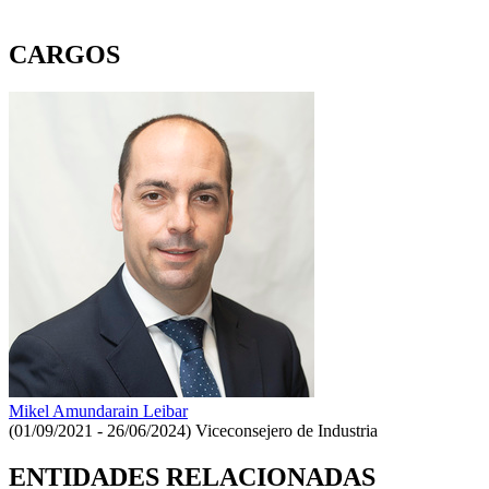
CARGOS
Mikel Amundarain Leibar
(01/09/2021 - 26/06/2024)
Viceconsejero de Industria
ENTIDADES RELACIONADAS