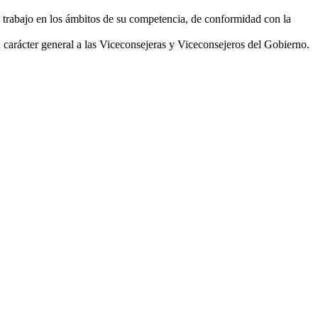
e trabajo en los ámbitos de su competencia, de conformidad con la
n carácter general a las Viceconsejeras y Viceconsejeros del Gobierno.