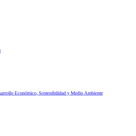
l
arrollo Económico, Sostenibilidad y Medio Ambiente