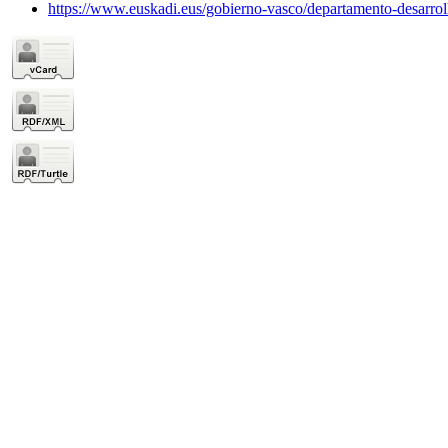
https://www.euskadi.eus/gobierno-vasco/departamento-desarrol