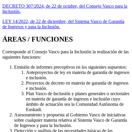
DECRETO 307/2024, de 22 de octubre, del Consejo Vasco para la
Inclusión.
LEY 14/2022, de 22 de diciembre, del Sistema Vasco de Garantía
de Ingresos y para la Inclusión.
ÁREAS / FUNCIONES
Corresponde al Consejo Vasco para la Inclusión la realización de las
siguientes funciones:
Emisión de informes preceptivos en los siguientes supuestos:
Anteproyectos de ley en materia de garantía de ingresos
e inclusión.
Proyectos de decreto en materia de garantía de ingresos
e inclusión.
Plan Vasco de Inclusión y planes generales o sectoriales
en materia de garantía de ingresos e inclusión cuyo
ámbito de actuación sea la Comunidad Autónoma de
Euskadi.
Asesoramiento y propuesta al Gobierno Vasco de iniciativas
sobre cualquier materia relativa al Sistema Vasco de Garantía
de Ingresos y para la Inclusión.
Detección y análisis de las necesidades básicas de las