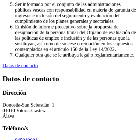
Ser informado por el conjunto de las administraciones
públicas vascas con responsabilidad en materia de garantía de
ingresos e inclusión del seguimiento y evaluación del
cumplimiento de los planes generales y sectoriales.
Emisión de informe preceptivo sobre la propuesta de
designación de la persona titular del Órgano de evaluación de
las políticas de empleo e inclusión y de las personas que la
sustituyan, así como de su cese o remoción en los supuestos
contemplados en el artículo 150 de la Ley 14/2022.
Cualquier otra que se le atribuya legal o reglamentariamente.
Datos de contacto
Datos de contacto
Dirección
Donostia-San Sebastián, 1
01010 Vitoria-Gasteiz
Álava
Teléfono/s