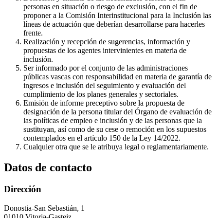
personas en situación o riesgo de exclusión, con el fin de
proponer a la Comisión Interinstitucional para la Inclusión las
líneas de actuación que deberían desarrollarse para hacerles
frente.
Realización y recepción de sugerencias, información y
propuestas de los agentes intervinientes en materia de
inclusión.
Ser informado por el conjunto de las administraciones
públicas vascas con responsabilidad en materia de garantía de
ingresos e inclusión del seguimiento y evaluación del
cumplimiento de los planes generales y sectoriales.
Emisión de informe preceptivo sobre la propuesta de
designación de la persona titular del Órgano de evaluación de
las políticas de empleo e inclusión y de las personas que la
sustituyan, así como de su cese o remoción en los supuestos
contemplados en el artículo 150 de la Ley 14/2022.
Cualquier otra que se le atribuya legal o reglamentariamente.
Datos de contacto
Dirección
Donostia-San Sebastián, 1
01010 Vitoria-Gasteiz