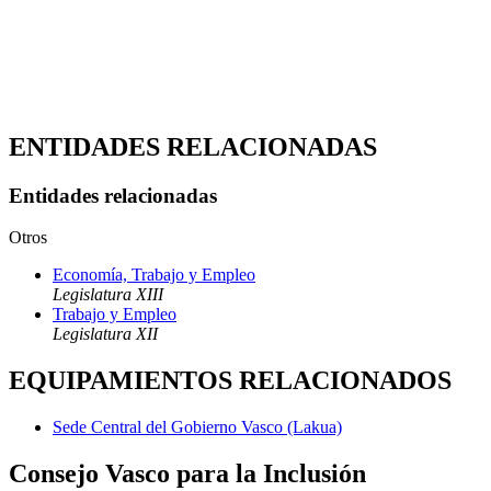
ENTIDADES RELACIONADAS
Entidades relacionadas
Otros
Economía, Trabajo y Empleo
Legislatura XIII
Trabajo y Empleo
Legislatura XII
EQUIPAMIENTOS RELACIONADOS
Sede Central del Gobierno Vasco (Lakua)
Consejo Vasco para la Inclusión