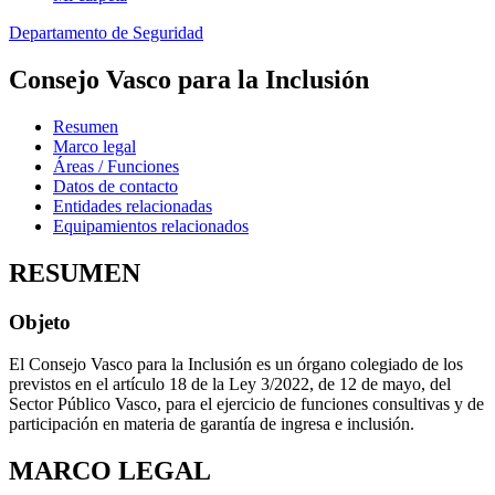
Departamento de Seguridad
Consejo Vasco para la Inclusión
Resumen
Marco legal
Áreas / Funciones
Datos de contacto
Entidades relacionadas
Equipamientos relacionados
RESUMEN
Objeto
El Consejo Vasco para la Inclusión es un órgano colegiado de los
previstos en el artículo 18 de la Ley 3/2022, de 12 de mayo, del
Sector Público Vasco, para el ejercicio de funciones consultivas y de
participación en materia de garantía de ingresa e inclusión.
MARCO LEGAL