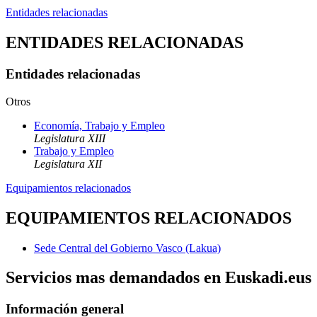
Entidades relacionadas
ENTIDADES RELACIONADAS
Entidades relacionadas
Otros
Economía, Trabajo y Empleo
Legislatura XIII
Trabajo y Empleo
Legislatura XII
Equipamientos relacionados
EQUIPAMIENTOS RELACIONADOS
Sede Central del Gobierno Vasco (Lakua)
Servicios mas demandados en Euskadi.eus
Información general