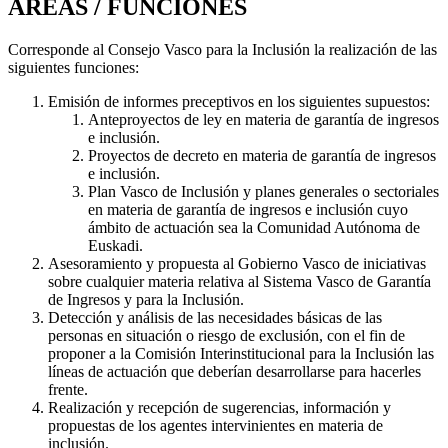
ÁREAS / FUNCIONES
Corresponde al Consejo Vasco para la Inclusión la realización de las
siguientes funciones:
Emisión de informes preceptivos en los siguientes supuestos:
Anteproyectos de ley en materia de garantía de ingresos
e inclusión.
Proyectos de decreto en materia de garantía de ingresos
e inclusión.
Plan Vasco de Inclusión y planes generales o sectoriales
en materia de garantía de ingresos e inclusión cuyo
ámbito de actuación sea la Comunidad Autónoma de
Euskadi.
Asesoramiento y propuesta al Gobierno Vasco de iniciativas
sobre cualquier materia relativa al Sistema Vasco de Garantía
de Ingresos y para la Inclusión.
Detección y análisis de las necesidades básicas de las
personas en situación o riesgo de exclusión, con el fin de
proponer a la Comisión Interinstitucional para la Inclusión las
líneas de actuación que deberían desarrollarse para hacerles
frente.
Realización y recepción de sugerencias, información y
propuestas de los agentes intervinientes en materia de
inclusión.