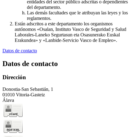
entidades del sector público adscritas o dependientes
del departamento.
Las demás facultades que le atribuyan las leyes y los
reglamentos.
Están adscritos a este departamento los organismos
autónomos «Osalan, Instituto Vasco de Seguridad y Salud
Laborales-Laneko Segurtasun eta Osasunerako Euskal
Erakundea» y «Lanbide-Servicio Vasco de Empleo».
Datos de contacto
Datos de contacto
Dirección
Donostia-San Sebastián, 1
01010 Vitoria-Gasteiz
Álava