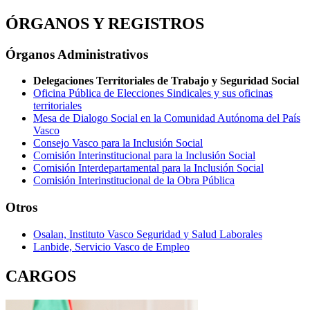
ÓRGANOS Y REGISTROS
Órganos Administrativos
Delegaciones Territoriales de Trabajo y Seguridad Social
Oficina Pública de Elecciones Sindicales y sus oficinas
territoriales
Mesa de Dialogo Social en la Comunidad Autónoma del País
Vasco
Consejo Vasco para la Inclusión Social
Comisión Interinstitucional para la Inclusión Social
Comisión Interdepartamental para la Inclusión Social
Comisión Interinstitucional de la Obra Pública
Otros
Osalan, Instituto Vasco Seguridad y Salud Laborales
Lanbide, Servicio Vasco de Empleo
CARGOS