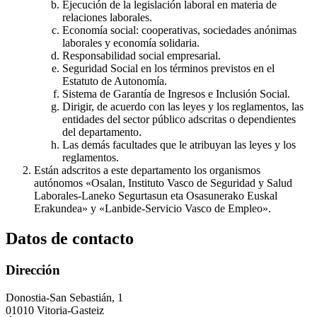
Ejecución de la legislación laboral en materia de
relaciones laborales.
Economía social: cooperativas, sociedades anónimas
laborales y economía solidaria.
Responsabilidad social empresarial.
Seguridad Social en los términos previstos en el
Estatuto de Autonomía.
Sistema de Garantía de Ingresos e Inclusión Social.
Dirigir, de acuerdo con las leyes y los reglamentos, las
entidades del sector público adscritas o dependientes
del departamento.
Las demás facultades que le atribuyan las leyes y los
reglamentos.
Están adscritos a este departamento los organismos
autónomos «Osalan, Instituto Vasco de Seguridad y Salud
Laborales-Laneko Segurtasun eta Osasunerako Euskal
Erakundea» y «Lanbide-Servicio Vasco de Empleo».
Datos de contacto
Dirección
Donostia-San Sebastián, 1
01010 Vitoria-Gasteiz