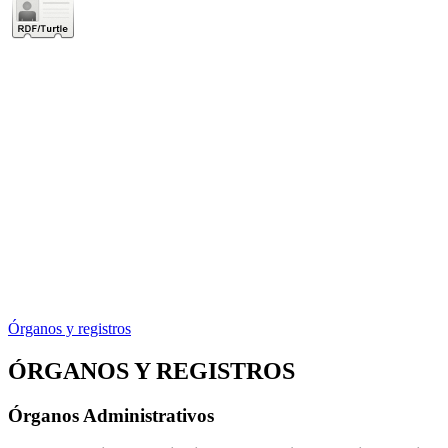
Órganos y registros
ÓRGANOS Y REGISTROS
Órganos Administrativos