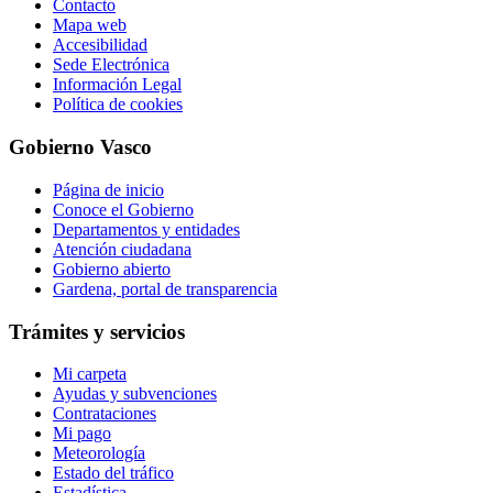
Contacto
Mapa web
Accesibilidad
Sede Electrónica
Información Legal
Política de cookies
Gobierno Vasco
Página de inicio
Conoce el Gobierno
Departamentos y entidades
Atención ciudadana
Gobierno abierto
Gardena, portal de transparencia
Trámites y servicios
Mi carpeta
Ayudas y subvenciones
Contrataciones
Mi pago
Meteorología
Estado del tráfico
Estadística