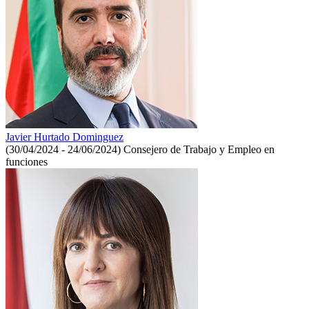
Javier Hurtado Dominguez
(30/04/2024 - 24/06/2024)
Consejero de Trabajo y Empleo en
funciones