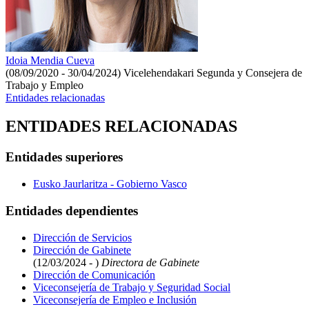
Idoia Mendia Cueva
(08/09/2020 - 30/04/2024)
Vicelehendakari Segunda y Consejera de
Trabajo y Empleo
Entidades relacionadas
ENTIDADES RELACIONADAS
Entidades superiores
Eusko Jaurlaritza - Gobierno Vasco
Entidades dependientes
Dirección de Servicios
Dirección de Gabinete
(12/03/2024 - )
Directora de Gabinete
Dirección de Comunicación
Viceconsejería de Trabajo y Seguridad Social
Viceconsejería de Empleo e Inclusión