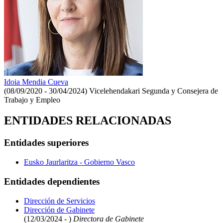
Idoia Mendia Cueva
(08/09/2020 - 30/04/2024)
Vicelehendakari Segunda y Consejera de
Trabajo y Empleo
ENTIDADES RELACIONADAS
Entidades superiores
Eusko Jaurlaritza - Gobierno Vasco
Entidades dependientes
Dirección de Servicios
Dirección de Gabinete
(12/03/2024 - )
Directora de Gabinete