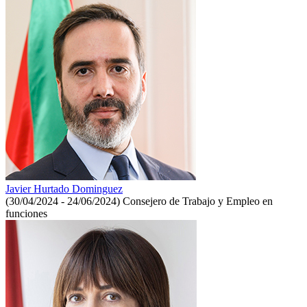
Javier Hurtado Dominguez
(30/04/2024 - 24/06/2024)
Consejero de Trabajo y Empleo en
funciones