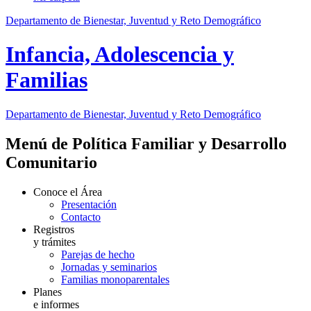
Departamento de Bienestar, Juventud y Reto Demográfico
Infancia, Adolescencia y
Familias
Departamento de Bienestar, Juventud y Reto Demográfico
Menú de Política Familiar y Desarrollo
Comunitario
Conoce el Área
Presentación
Contacto
Registros
y trámites
Parejas de hecho
Jornadas y seminarios
Familias monoparentales
Planes
e informes