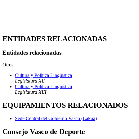
ENTIDADES RELACIONADAS
Entidades relacionadas
Otros
Cultura y Política Lingüística
Legislatura XII
Cultura y Política Lingüística
Legislatura XIII
EQUIPAMIENTOS RELACIONADOS
Sede Central del Gobierno Vasco (Lakua)
Consejo Vasco de Deporte