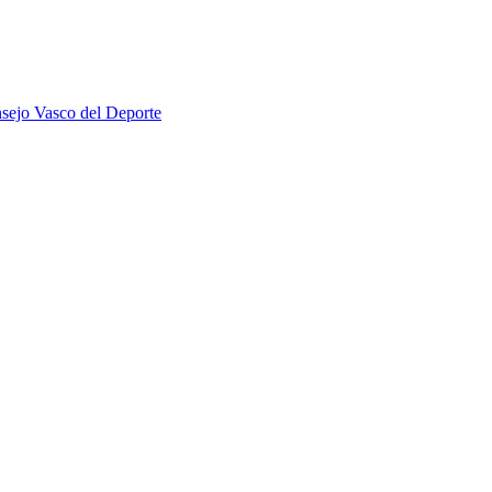
sejo Vasco del Deporte