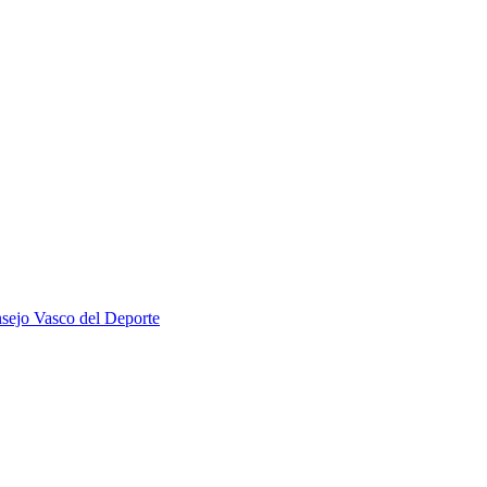
sejo Vasco del Deporte