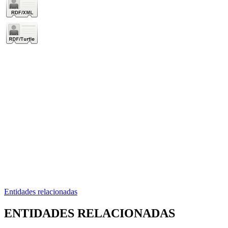
Entidades relacionadas
ENTIDADES RELACIONADAS