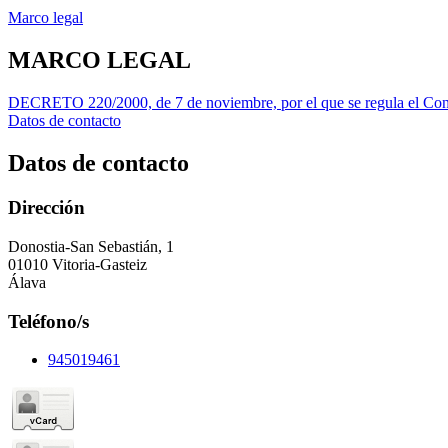
Marco legal
MARCO LEGAL
DECRETO 220/2000, de 7 de noviembre, por el que se regula el Con
Datos de contacto
Datos de contacto
Dirección
Donostia-San Sebastián, 1
01010 Vitoria-Gasteiz
Álava
Teléfono/s
945019461