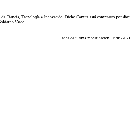
 de Ciencia, Tecnología e Innovación. Dicho Comité está compuesto por diez
 Gobierno Vasco.
Fecha de última modificación:
04/05/2021