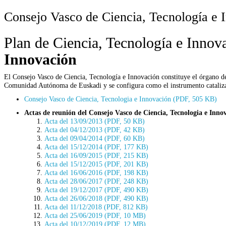
Consejo Vasco de Ciencia, Tecnología e 
Plan de Ciencia, Tecnología e Inno
Innovación
El Consejo Vasco de Ciencia, Tecnología e Innovación constituye el órgano de o
Comunidad Autónoma de Euskadi y se configura como el instrumento cataliza
Consejo Vasco de Ciencia, Tecnologia e Innovación (PDF, 505 KB)
Actas de reunión del Consejo Vasco de Ciencia, Tecnologia e Inno
Acta del 13/09/2013 (PDF, 50 KB)
Acta del 04/12/2013 (PDF, 42 KB)
Acta del 09/04/2014 (PDF, 60 KB)
Acta del 15/12/2014 (PDF, 177 KB)
Acta del 16/09/2015 (PDF, 215 KB)
Acta del 15/12/2015 (PDF, 201 KB)
Acta del 16/06/2016 (PDF, 198 KB)
Acta del 28/06/2017 (PDF, 248 KB)
Acta del 19/12/2017 (PDF, 490 KB)
Acta del 26/06/2018 (PDF, 490 KB)
Acta del 11/12/2018 (PDF, 812 KB)
Acta del 25/06/2019 (PDF, 10 MB)
Acta del 10/12/2019 (PDF, 12 MB)