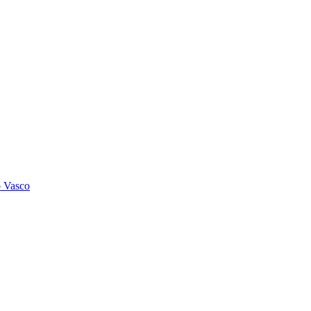
o Vasco