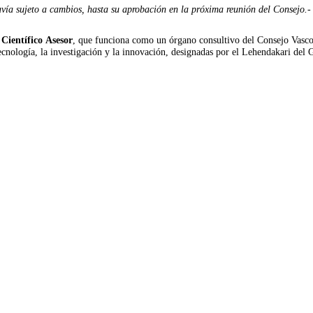
ía sujeto a cambios, hasta su aprobación en la próxima reunión del Consejo.-
Científico
Asesor
, que funciona como un órgano consultivo del Consejo Vasco
tecnología, la investigación y la innovación, designadas por el Lehendakari del