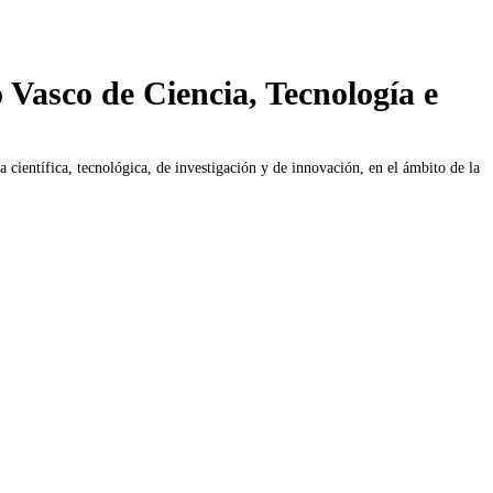
 Vasco de Ciencia, Tecnología e
 científica, tecnológica, de investigación y de innovación, en el ámbito de la