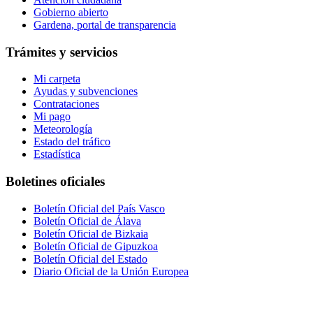
Gobierno abierto
Gardena, portal de transparencia
Trámites y servicios
Mi carpeta
Ayudas y subvenciones
Contrataciones
Mi pago
Meteorología
Estado del tráfico
Estadística
Boletines oficiales
Boletín Oficial del País Vasco
Boletín Oficial de Álava
Boletín Oficial de Bizkaia
Boletín Oficial de Gipuzkoa
Boletín Oficial del Estado
Diario Oficial de la Unión Europea