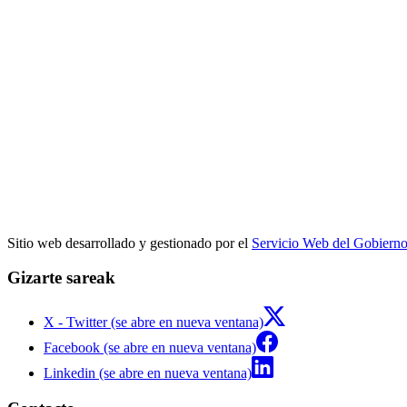
Sitio web desarrollado y gestionado por el
Servicio Web del Gobiern
Gizarte sareak
X - Twitter (se abre en nueva ventana)
Facebook (se abre en nueva ventana)
Linkedin (se abre en nueva ventana)