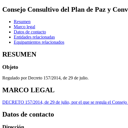
Consejo Consultivo del Plan de Paz y Conv
Resumen
Marco legal
Datos de contacto
Entidades relacionadas
Equipamientos relacionados
RESUMEN
Objeto
Regulado por Decreto 157/2014, de 29 de julio.
MARCO LEGAL
DECRETO 157/2014, de 29 de julio, por el que se regula el Consejo 
Datos de contacto
Dirección