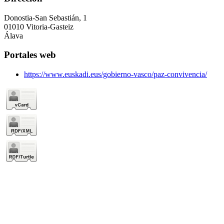
Donostia-San Sebastián, 1
01010 Vitoria-Gasteiz
Álava
Portales web
https://www.euskadi.eus/gobierno-vasco/paz-convivencia/