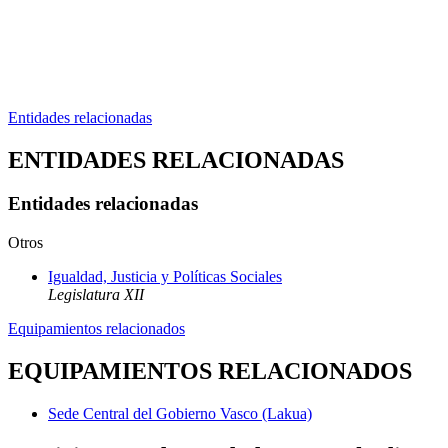
Entidades relacionadas
ENTIDADES RELACIONADAS
Entidades relacionadas
Otros
Igualdad, Justicia y Políticas Sociales
Legislatura XII
Equipamientos relacionados
EQUIPAMIENTOS RELACIONADOS
Sede Central del Gobierno Vasco (Lakua)