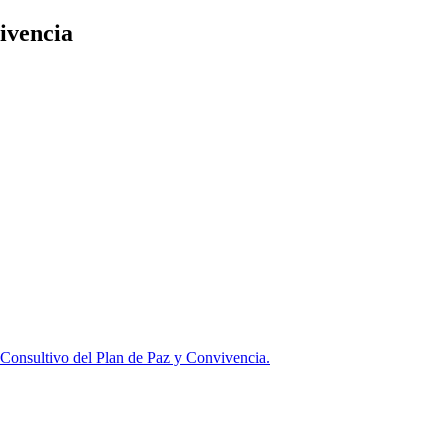
ivencia
Consultivo del Plan de Paz y Convivencia.