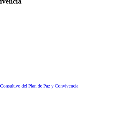
ivencia
Consultivo del Plan de Paz y Convivencia.