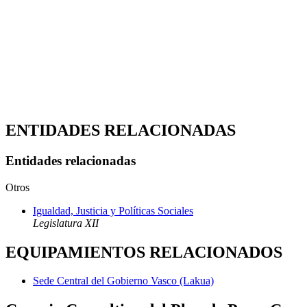
ENTIDADES RELACIONADAS
Entidades relacionadas
Otros
Igualdad, Justicia y Políticas Sociales
Legislatura XII
EQUIPAMIENTOS RELACIONADOS
Sede Central del Gobierno Vasco (Lakua)