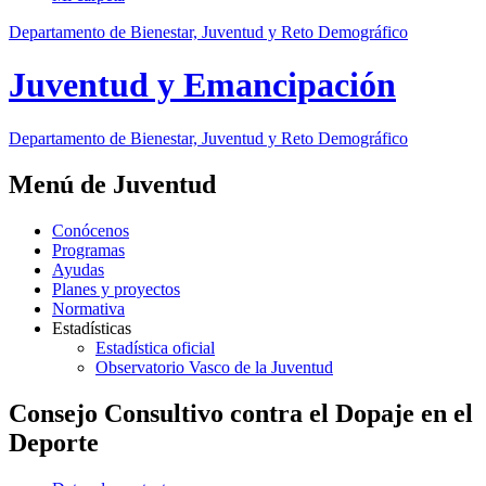
Departamento de Bienestar, Juventud y Reto Demográfico
Juventud y Emancipación
Departamento de Bienestar, Juventud y Reto Demográfico
Menú de Juventud
Conócenos
Programas
Ayudas
Planes y proyectos
Normativa
Estadísticas
Estadística oficial
Observatorio Vasco de la Juventud
Consejo Consultivo contra el Dopaje en el
Deporte