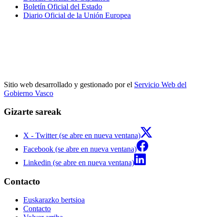
Boletín Oficial del Estado
Diario Oficial de la Unión Europea
Sitio web desarrollado y gestionado por el
Servicio Web del
Gobierno Vasco
Gizarte sareak
X - Twitter (se abre en nueva ventana)
Facebook (se abre en nueva ventana)
Linkedin (se abre en nueva ventana)
Contacto
Euskarazko bertsioa
Contacto