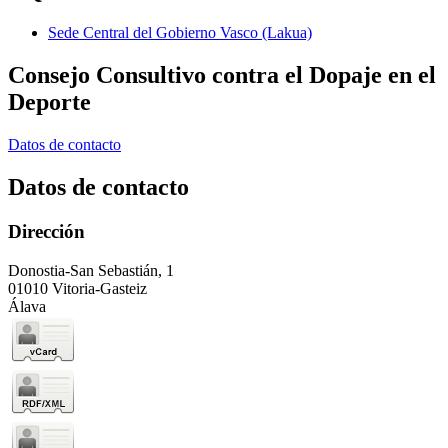
Sede Central del Gobierno Vasco (Lakua)
Consejo Consultivo contra el Dopaje en el
Deporte
Datos de contacto
Datos de contacto
Dirección
Donostia-San Sebastián, 1
01010 Vitoria-Gasteiz
Álava