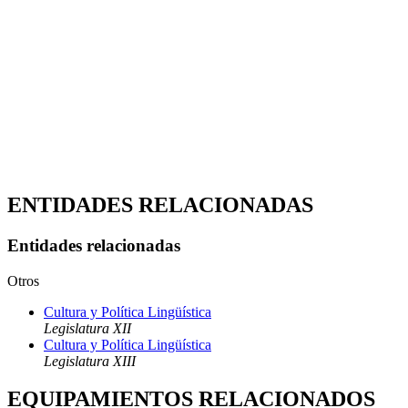
ENTIDADES RELACIONADAS
Entidades relacionadas
Otros
Cultura y Política Lingüística
Legislatura XII
Cultura y Política Lingüística
Legislatura XIII
EQUIPAMIENTOS RELACIONADOS