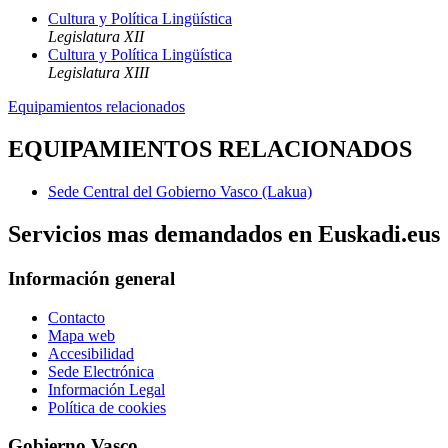
Cultura y Política Lingüística
Legislatura XII
Cultura y Política Lingüística
Legislatura XIII
Equipamientos relacionados
EQUIPAMIENTOS RELACIONADOS
Sede Central del Gobierno Vasco (Lakua)
Servicios mas demandados en Euskadi.eus
Información general
Contacto
Mapa web
Accesibilidad
Sede Electrónica
Información Legal
Política de cookies
Gobierno Vasco