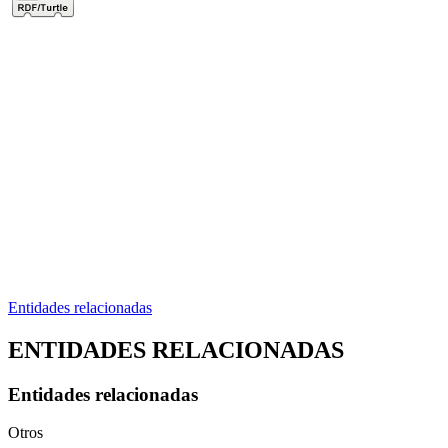
Entidades relacionadas
ENTIDADES RELACIONADAS
Entidades relacionadas
Otros