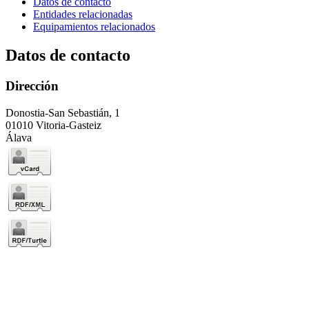
Datos de contacto
Entidades relacionadas
Equipamientos relacionados
Datos de contacto
Dirección
Donostia-San Sebastián, 1
01010 Vitoria-Gasteiz
Álava