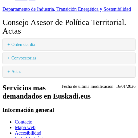
Departamento de Industria, Transición Energética y Sostenibilidad
Consejo Asesor de Política Territorial.
Actas
Orden del día
Convocatorias
Actas
Servicios mas
Fecha de última modificación:
16/01/2026
demandados en Euskadi.eus
Información general
Contacto
Mapa web
Accesibilidad