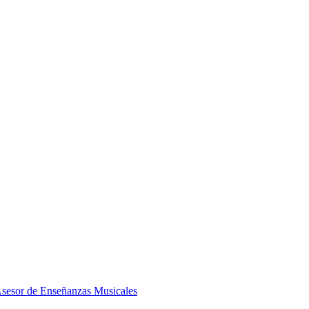
Asesor de Enseñanzas Musicales