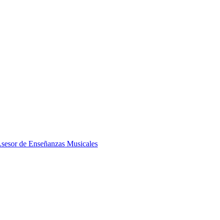
Asesor de Enseñanzas Musicales