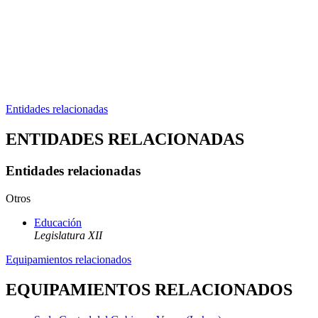
Entidades relacionadas
ENTIDADES RELACIONADAS
Entidades relacionadas
Otros
Educación
Legislatura XII
Equipamientos relacionados
EQUIPAMIENTOS RELACIONADOS