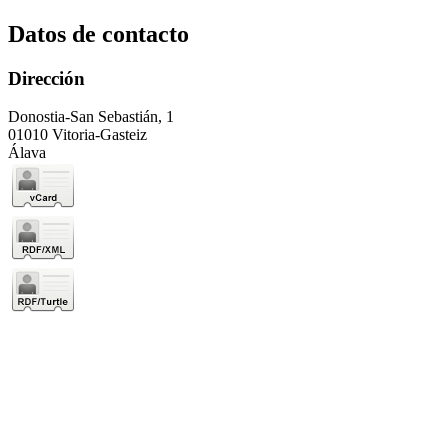
Datos de contacto
Dirección
Donostia-San Sebastián, 1
01010 Vitoria-Gasteiz
Álava