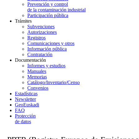
Prevención y control
de la contaminación industrial
Participación pública
Trámites
Subvenciones
Autorizaciones
Registros
Comunicaciones y otros
Información pública
Contratación
Documentación
Informes y estudios
Manuales
Memorias
Catálogo/Inventario/Censo
Convenios
Estadísticas
Newsletter
GeoEuskadi
FAQ
Protección
de datos