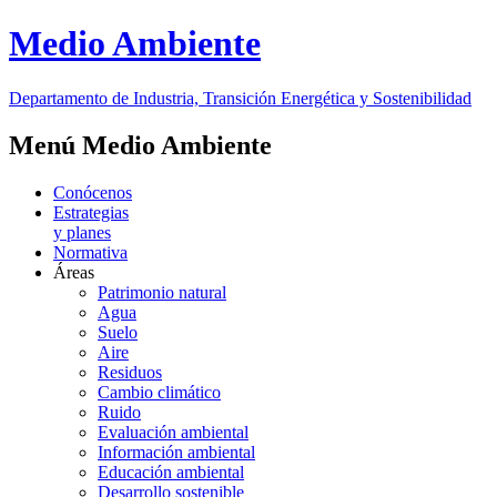
Medio Ambiente
Departamento de Industria, Transición Energética y Sostenibilidad
Menú Medio Ambiente
Conócenos
Estrategias
y planes
Normativa
Áreas
Patrimonio natural
Agua
Suelo
Aire
Residuos
Cambio climático
Ruido
Evaluación ambiental
Información ambiental
Educación ambiental
Desarrollo sostenible