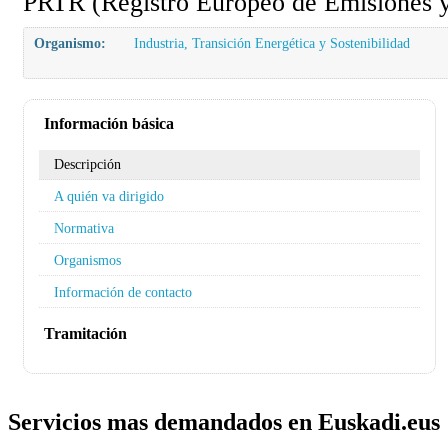
PRTR (Registro Europeo de Emisiones y
Organismo:
Industria, Transición Energética y Sostenibilidad
Información básica
Descripción
A quién va dirigido
Normativa
Organismos
Información de contacto
Tramitación
Servicios mas demandados en Euskadi.eus