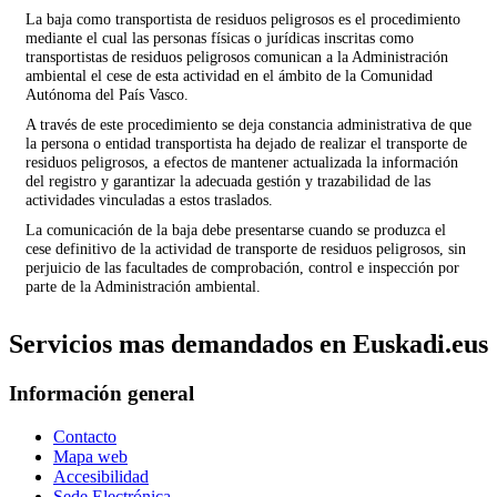
La baja como transportista de residuos peligrosos es el procedimiento
mediante el cual las personas físicas o jurídicas inscritas como
transportistas de residuos peligrosos comunican a la Administración
ambiental el cese de esta actividad en el ámbito de la Comunidad
Autónoma del País Vasco.
A través de este procedimiento se deja constancia administrativa de que
la persona o entidad transportista ha dejado de realizar el transporte de
residuos peligrosos, a efectos de mantener actualizada la información
del registro y garantizar la adecuada gestión y trazabilidad de las
actividades vinculadas a estos traslados.
La comunicación de la baja debe presentarse cuando se produzca el
cese definitivo de la actividad de transporte de residuos peligrosos, sin
perjuicio de las facultades de comprobación, control e inspección por
parte de la Administración ambiental.
Servicios mas demandados en Euskadi.eus
Información general
Contacto
Mapa web
Accesibilidad
Sede Electrónica