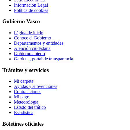
Información Legal
Política de cookies
Gobierno Vasco
Página de inicio
Conoce el Gobierno
Departamentos y entidades
Atención ciudadana
Gobierno abierto
Gardena, portal de transparencia
Trámites y servicios
Mi carpeta
Ayudas y subvenciones
Contrataciones
Mi pago
Meteorología
Estado del tráfico
Estadística
Boletines oficiales