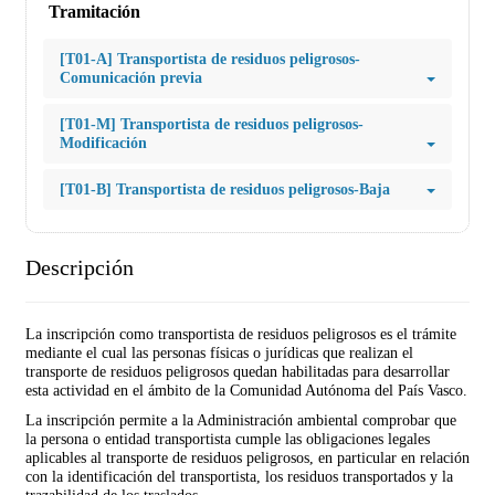
Tramitación
[T01-A] Transportista de residuos peligrosos-
Comunicación previa
[T01-M] Transportista de residuos peligrosos-
Modificación
[T01-B] Transportista de residuos peligrosos-Baja
Descripción
La inscripción como transportista de residuos peligrosos es el trámite
mediante el cual las personas físicas o jurídicas que realizan el
transporte de residuos peligrosos quedan habilitadas para desarrollar
esta actividad en el ámbito de la Comunidad Autónoma del País Vasco.
La inscripción permite a la Administración ambiental comprobar que
la persona o entidad transportista cumple las obligaciones legales
aplicables al transporte de residuos peligrosos, en particular en relación
con la identificación del transportista, los residuos transportados y la