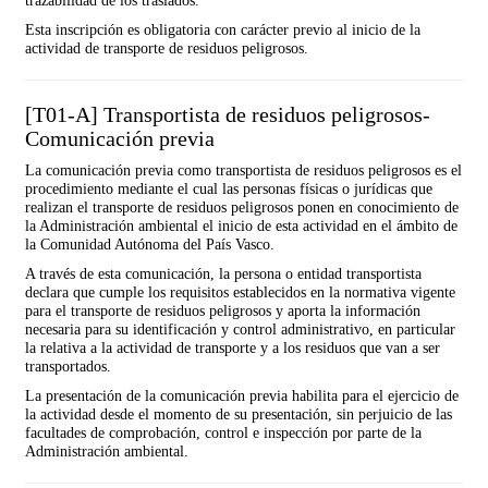
trazabilidad de los traslados.
Esta inscripción es obligatoria con carácter previo al inicio de la
actividad de transporte de residuos peligrosos.
[T01-A] Transportista de residuos peligrosos-
Comunicación previa
La comunicación previa como transportista de residuos peligrosos es el
procedimiento mediante el cual las personas físicas o jurídicas que
realizan el transporte de residuos peligrosos ponen en conocimiento de
la Administración ambiental el inicio de esta actividad en el ámbito de
la Comunidad Autónoma del País Vasco.
A través de esta comunicación, la persona o entidad transportista
declara que cumple los requisitos establecidos en la normativa vigente
para el transporte de residuos peligrosos y aporta la información
necesaria para su identificación y control administrativo, en particular
la relativa a la actividad de transporte y a los residuos que van a ser
transportados.
La presentación de la comunicación previa habilita para el ejercicio de
la actividad desde el momento de su presentación, sin perjuicio de las
facultades de comprobación, control e inspección por parte de la
Administración ambiental.