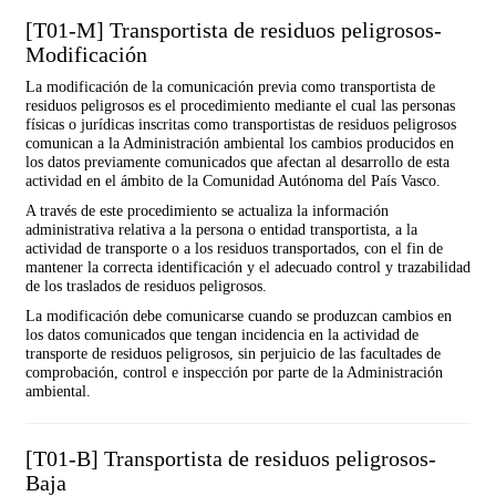
[T01-M] Transportista de residuos peligrosos-
Modificación
La modificación de la comunicación previa como transportista de
residuos peligrosos es el procedimiento mediante el cual las personas
físicas o jurídicas inscritas como transportistas de residuos peligrosos
comunican a la Administración ambiental los cambios producidos en
los datos previamente comunicados que afectan al desarrollo de esta
actividad en el ámbito de la Comunidad Autónoma del País Vasco.
A través de este procedimiento se actualiza la información
administrativa relativa a la persona o entidad transportista, a la
actividad de transporte o a los residuos transportados, con el fin de
mantener la correcta identificación y el adecuado control y trazabilidad
de los traslados de residuos peligrosos.
La modificación debe comunicarse cuando se produzcan cambios en
los datos comunicados que tengan incidencia en la actividad de
transporte de residuos peligrosos, sin perjuicio de las facultades de
comprobación, control e inspección por parte de la Administración
ambiental.
[T01-B] Transportista de residuos peligrosos-
Baja