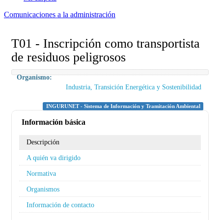
Comunicaciones a la administración
T01 - Inscripción como transportista
de residuos peligrosos
Organismo:
Industria, Transición Energética y Sostenibilidad
INGURUNET - Sistema de Información y Tramitación Ambiental
Información básica
Descripción
A quién va dirigido
Normativa
Organismos
Información de contacto