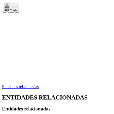
Entidades relacionadas
ENTIDADES RELACIONADAS
Entidades relacionadas