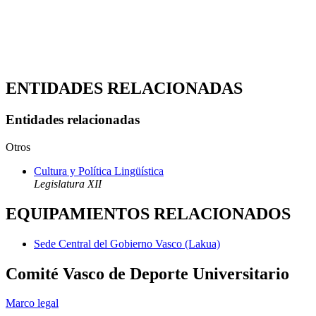
ENTIDADES RELACIONADAS
Entidades relacionadas
Otros
Cultura y Política Lingüística
Legislatura XII
EQUIPAMIENTOS RELACIONADOS
Sede Central del Gobierno Vasco (Lakua)
Comité Vasco de Deporte Universitario
Marco legal