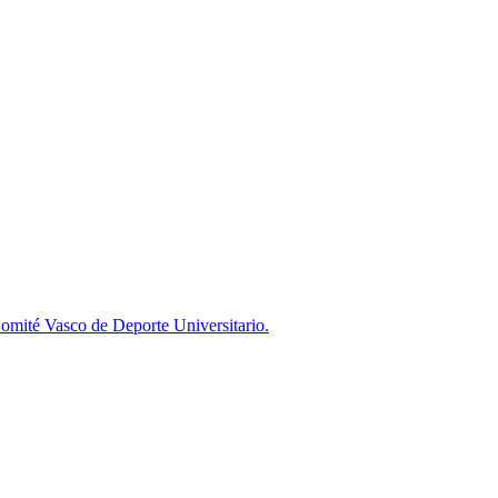
omité Vasco de Deporte Universitario.