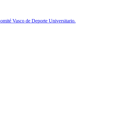
omité Vasco de Deporte Universitario.