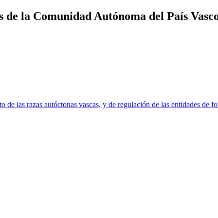
s de la Comunidad Autónoma del País Vasc
e las razas autóctonas vascas, y de regulación de las entidades de fo