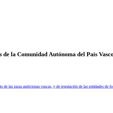
s de la Comunidad Autónoma del País Vasc
e las razas autóctonas vascas, y de regulación de las entidades de fo