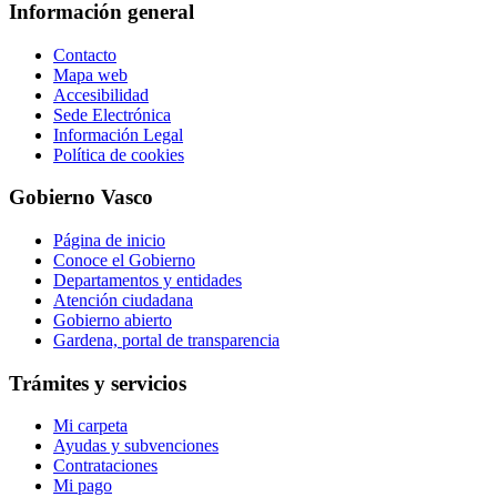
Información general
Contacto
Mapa web
Accesibilidad
Sede Electrónica
Información Legal
Política de cookies
Gobierno Vasco
Página de inicio
Conoce el Gobierno
Departamentos y entidades
Atención ciudadana
Gobierno abierto
Gardena, portal de transparencia
Trámites y servicios
Mi carpeta
Ayudas y subvenciones
Contrataciones
Mi pago