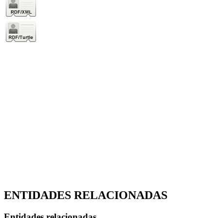
ENTIDADES RELACIONADAS
Entidades relacionadas