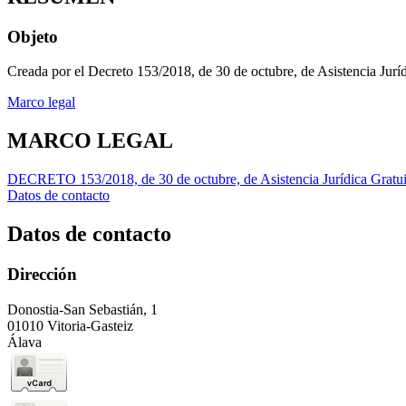
Objeto
Creada por el Decreto 153/2018, de 30 de octubre, de Asistencia Juríd
Marco legal
MARCO LEGAL
DECRETO 153/2018, de 30 de octubre, de Asistencia Jurídica Gratui
Datos de contacto
Datos de contacto
Dirección
Donostia-San Sebastián, 1
01010 Vitoria-Gasteiz
Álava