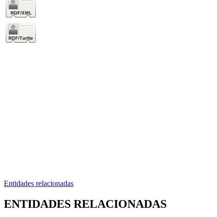
Entidades relacionadas
ENTIDADES RELACIONADAS