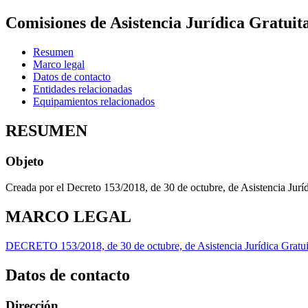
Comisiones de Asistencia Jurídica Gratuit
Resumen
Marco legal
Datos de contacto
Entidades relacionadas
Equipamientos relacionados
RESUMEN
Objeto
Creada por el Decreto 153/2018, de 30 de octubre, de Asistencia Juríd
MARCO LEGAL
DECRETO 153/2018, de 30 de octubre, de Asistencia Jurídica Gratui
Datos de contacto
Dirección