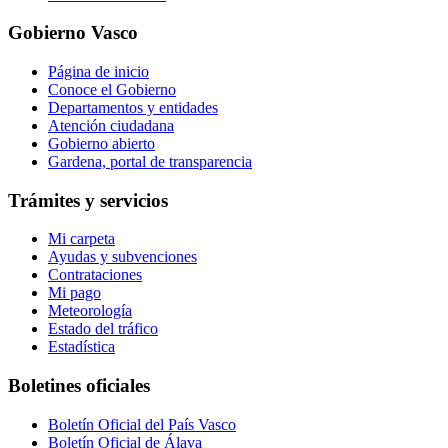
Gobierno Vasco
Página de inicio
Conoce el Gobierno
Departamentos y entidades
Atención ciudadana
Gobierno abierto
Gardena, portal de transparencia
Trámites y servicios
Mi carpeta
Ayudas y subvenciones
Contrataciones
Mi pago
Meteorología
Estado del tráfico
Estadística
Boletines oficiales
Boletín Oficial del País Vasco
Boletín Oficial de Álava