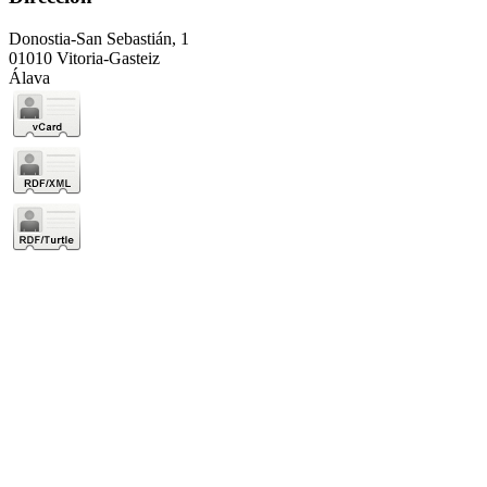
Donostia-San Sebastián, 1
01010 Vitoria-Gasteiz
Álava