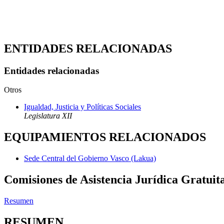
ENTIDADES RELACIONADAS
Entidades relacionadas
Otros
Igualdad, Justicia y Políticas Sociales
Legislatura XII
EQUIPAMIENTOS RELACIONADOS
Sede Central del Gobierno Vasco (Lakua)
Comisiones de Asistencia Jurídica Gratuit
Resumen
RESUMEN