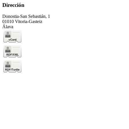
Dirección
Donostia-San Sebastián, 1
01010 Vitoria-Gasteiz
Álava