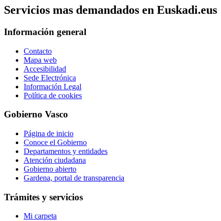
Servicios mas demandados en Euskadi.eus
Información general
Contacto
Mapa web
Accesibilidad
Sede Electrónica
Información Legal
Política de cookies
Gobierno Vasco
Página de inicio
Conoce el Gobierno
Departamentos y entidades
Atención ciudadana
Gobierno abierto
Gardena, portal de transparencia
Trámites y servicios
Mi carpeta