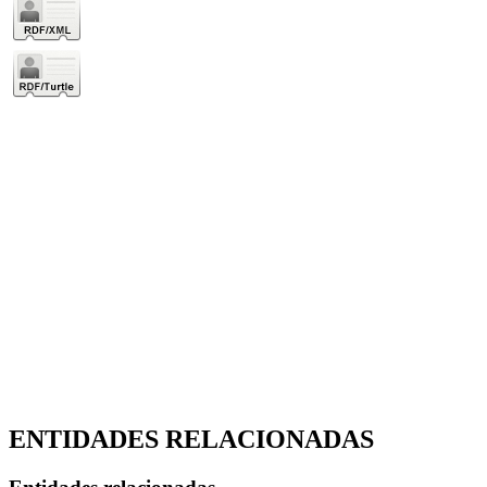
ENTIDADES RELACIONADAS