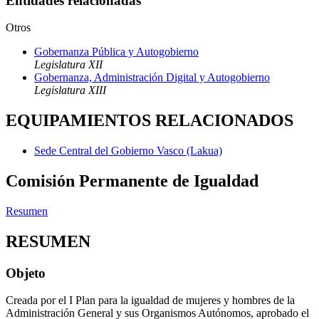
Entidades relacionadas
Otros
Gobernanza Pública y Autogobierno
Legislatura XII
Gobernanza, Administración Digital y Autogobierno
Legislatura XIII
EQUIPAMIENTOS RELACIONADOS
Sede Central del Gobierno Vasco (Lakua)
Comisión Permanente de Igualdad
Resumen
RESUMEN
Objeto
Creada por el I Plan para la igualdad de mujeres y hombres de la
Administración General y sus Organismos Autónomos, aprobado el