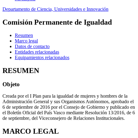
Departamento de Ciencia, Universidades e Innovación
Comisión Permanente de Igualdad
Resumen
Marco legal
Datos de contacto
Entidades relacionadas
Equipamientos relacionados
RESUMEN
Objeto
Creada por el I Plan para la igualdad de mujeres y hombres de la
Administración General y sus Organismos Autónomos, aprobado el
6 de septiembre de 2016 por el Consejo de Gobierno y publicado en
el Boletín Oficial del País Vasco mediante Resolución 13/2016, de 6
de septiembre, del Viceconsejero de Relaciones Institucionales.
MARCO LEGAL