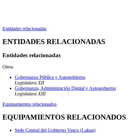
Entidades relacionadas
ENTIDADES RELACIONADAS
Entidades relacionadas
Otros
Gobernanza Pública y Autogobierno
Legislatura XII
Gobernanza, Administración Digital y Autogobierno
Legislatura XIII
Equipamientos relacionados
EQUIPAMIENTOS RELACIONADOS
Sede Central del Gobierno Vasco (Lakua)