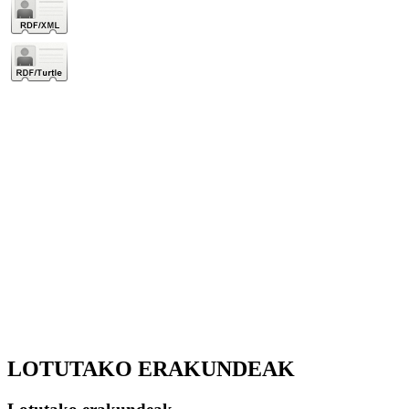
LOTUTAKO ERAKUNDEAK