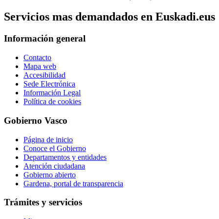
Servicios mas demandados en Euskadi.eus
Información general
Contacto
Mapa web
Accesibilidad
Sede Electrónica
Información Legal
Política de cookies
Gobierno Vasco
Página de inicio
Conoce el Gobierno
Departamentos y entidades
Atención ciudadana
Gobierno abierto
Gardena, portal de transparencia
Trámites y servicios