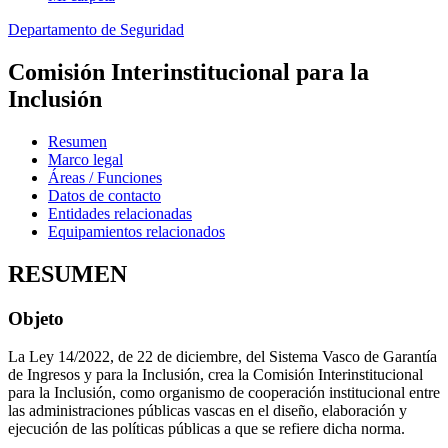
Departamento de Seguridad
Comisión Interinstitucional para la
Inclusión
Resumen
Marco legal
Áreas / Funciones
Datos de contacto
Entidades relacionadas
Equipamientos relacionados
RESUMEN
Objeto
La Ley 14/2022, de 22 de diciembre, del Sistema Vasco de Garantía
de Ingresos y para la Inclusión, crea la Comisión Interinstitucional
para la Inclusión, como organismo de cooperación institucional entre
las administraciones públicas vascas en el diseño, elaboración y
ejecución de las políticas públicas a que se refiere dicha norma.