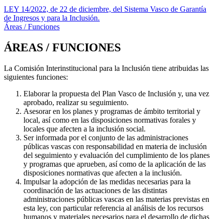
LEY 14/2022, de 22 de diciembre, del Sistema Vasco de Garantía
de Ingresos y para la Inclusión.
Áreas / Funciones
ÁREAS / FUNCIONES
La Comisión Interinstitucional para la Inclusión tiene atribuidas las
siguientes funciones:
Elaborar la propuesta del Plan Vasco de Inclusión y, una vez
aprobado, realizar su seguimiento.
Asesorar en los planes y programas de ámbito territorial y
local, así como en las disposiciones normativas forales y
locales que afecten a la inclusión social.
Ser informada por el conjunto de las administraciones
públicas vascas con responsabilidad en materia de inclusión
del seguimiento y evaluación del cumplimiento de los planes
y programas que aprueben, así como de la aplicación de las
disposiciones normativas que afecten a la inclusión.
Impulsar la adopción de las medidas necesarias para la
coordinación de las actuaciones de las distintas
administraciones públicas vascas en las materias previstas en
esta ley, con particular referencia al análisis de los recursos
humanos y materiales necesarios para el desarrollo de dichas