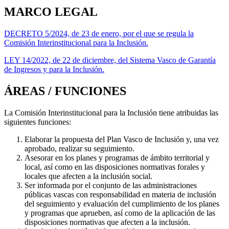
MARCO LEGAL
DECRETO 5/2024, de 23 de enero, por el que se regula la
Comisión Interinstitucional para la Inclusión.
LEY 14/2022, de 22 de diciembre, del Sistema Vasco de Garantía
de Ingresos y para la Inclusión.
ÁREAS / FUNCIONES
La Comisión Interinstitucional para la Inclusión tiene atribuidas las
siguientes funciones:
Elaborar la propuesta del Plan Vasco de Inclusión y, una vez
aprobado, realizar su seguimiento.
Asesorar en los planes y programas de ámbito territorial y
local, así como en las disposiciones normativas forales y
locales que afecten a la inclusión social.
Ser informada por el conjunto de las administraciones
públicas vascas con responsabilidad en materia de inclusión
del seguimiento y evaluación del cumplimiento de los planes
y programas que aprueben, así como de la aplicación de las
disposiciones normativas que afecten a la inclusión.