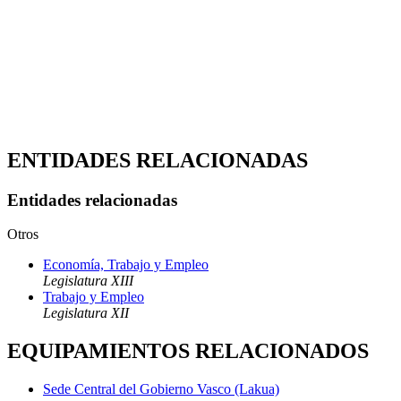
ENTIDADES RELACIONADAS
Entidades relacionadas
Otros
Economía, Trabajo y Empleo
Legislatura XIII
Trabajo y Empleo
Legislatura XII
EQUIPAMIENTOS RELACIONADOS
Sede Central del Gobierno Vasco (Lakua)