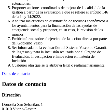
actuaciones.
Proponer acciones coordinadas de mejora de la calidad de la
gestión a partir de la evaluación a que se refiere el artículo 146
de la Ley 14/2022.
Analizar los criterios de distribución de recursos económicos a
los ayuntamientos para la financiación de las ayudas de
emergencia social y proponer, en su caso, la revisión de los
mismos.
Emitir informe sobre el ejercicio de la acción directa por parte
del Gobierno Vasco.
Ser informada de la evaluación del Sistema Vasco de Garantía
de Ingresos y para la Inclusión realizada por el Órgano de
Evaluación, Investigación e Innovación en materia de
Inclusión.
Cualquier otra que se le atribuya legal o reglamentariamente.
Datos de contacto
Datos de contacto
Dirección
Donostia-San Sebastián, 1
01010 Vitoria-Gasteiz