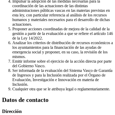
Impulsar la adopción de las medidas necesarias para la
coordinación de las actuaciones de las distintas
administraciones públicas vascas en las materias previstas en
esta ley, con particular referencia al análisis de los recursos
humanos y materiales necesarios para el desarrollo de dichas
actuaciones.
Proponer acciones coordinadas de mejora de la calidad de la
gestión a partir de la evaluación a que se refiere el artículo 146
de la Ley 14/2022.
Analizar los criterios de distribución de recursos económicos a
los ayuntamientos para la financiación de las ayudas de
emergencia social y proponer, en su caso, la revisión de los
mismos.
Emitir informe sobre el ejercicio de la acción directa por parte
del Gobierno Vasco.
Ser informada de la evaluación del Sistema Vasco de Garantía
de Ingresos y para la Inclusión realizada por el Órgano de
Evaluación, Investigación e Innovación en materia de
Inclusión.
Cualquier otra que se le atribuya legal o reglamentariamente.
Datos de contacto
Dirección