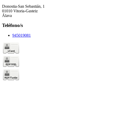
Donostia-San Sebastián, 1
01010 Vitoria-Gasteiz
Álava
Teléfono/s
945019081