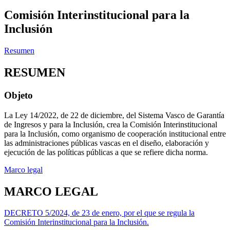
Comisión Interinstitucional para la
Inclusión
Resumen
RESUMEN
Objeto
La Ley 14/2022, de 22 de diciembre, del Sistema Vasco de Garantía
de Ingresos y para la Inclusión, crea la Comisión Interinstitucional
para la Inclusión, como organismo de cooperación institucional entre
las administraciones públicas vascas en el diseño, elaboración y
ejecución de las políticas públicas a que se refiere dicha norma.
Marco legal
MARCO LEGAL
DECRETO 5/2024, de 23 de enero, por el que se regula la
Comisión Interinstitucional para la Inclusión.