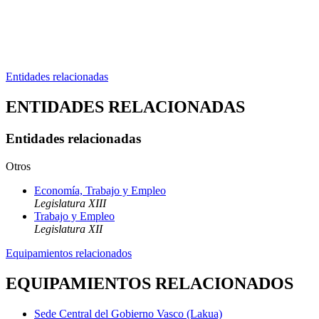
Entidades relacionadas
ENTIDADES RELACIONADAS
Entidades relacionadas
Otros
Economía, Trabajo y Empleo
Legislatura XIII
Trabajo y Empleo
Legislatura XII
Equipamientos relacionados
EQUIPAMIENTOS RELACIONADOS
Sede Central del Gobierno Vasco (Lakua)