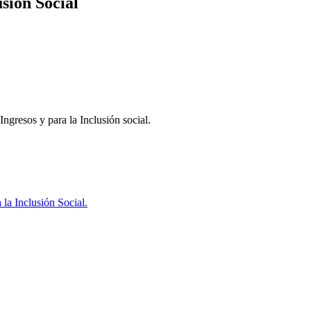
sión Social
ngresos y para la Inclusión social.
la Inclusión Social.