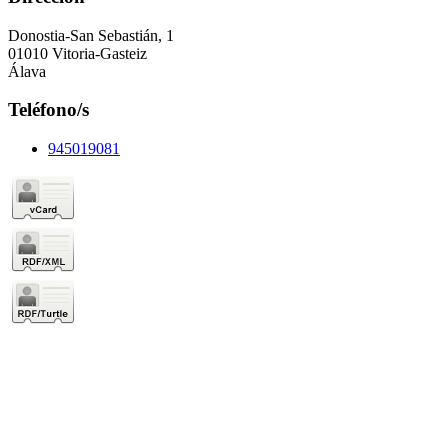
Donostia-San Sebastián, 1
01010 Vitoria-Gasteiz
Álava
Teléfono/s
945019081