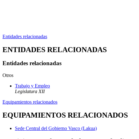
Entidades relacionadas
ENTIDADES RELACIONADAS
Entidades relacionadas
Otros
Trabajo y Empleo
Legislatura XII
Equipamientos relacionados
EQUIPAMIENTOS RELACIONADOS
Sede Central del Gobierno Vasco (Lakua)