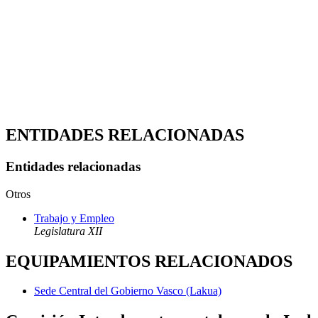
ENTIDADES RELACIONADAS
Entidades relacionadas
Otros
Trabajo y Empleo
Legislatura XII
EQUIPAMIENTOS RELACIONADOS
Sede Central del Gobierno Vasco (Lakua)