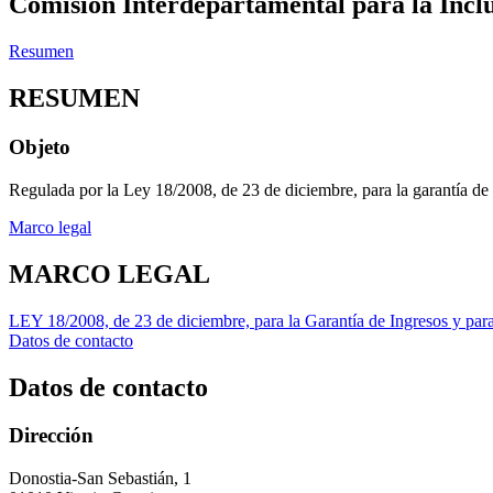
Comisión Interdepartamental para la Inclu
Resumen
RESUMEN
Objeto
Regulada por la Ley 18/2008, de 23 de diciembre, para la garantía de I
Marco legal
MARCO LEGAL
LEY 18/2008, de 23 de diciembre, para la Garantía de Ingresos y para 
Datos de contacto
Datos de contacto
Dirección
Donostia-San Sebastián, 1