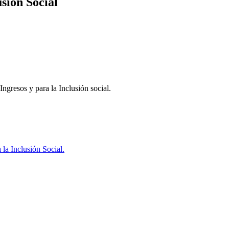
sión Social
ngresos y para la Inclusión social.
la Inclusión Social.