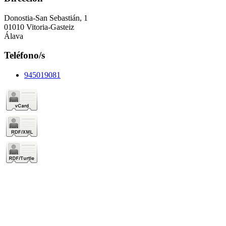
Donostia-San Sebastián, 1
01010 Vitoria-Gasteiz
Álava
Teléfono/s
945019081