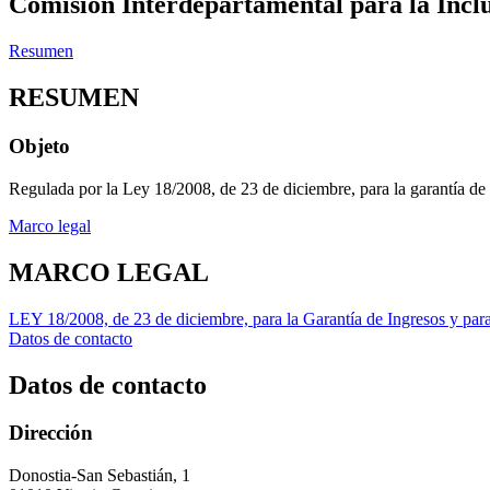
Comisión Interdepartamental para la Inclu
Resumen
RESUMEN
Objeto
Regulada por la Ley 18/2008, de 23 de diciembre, para la garantía de I
Marco legal
MARCO LEGAL
LEY 18/2008, de 23 de diciembre, para la Garantía de Ingresos y para 
Datos de contacto
Datos de contacto
Dirección
Donostia-San Sebastián, 1