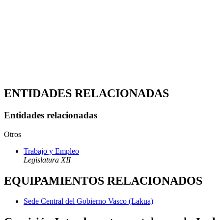
ENTIDADES RELACIONADAS
Entidades relacionadas
Otros
Trabajo y Empleo
Legislatura XII
EQUIPAMIENTOS RELACIONADOS
Sede Central del Gobierno Vasco (Lakua)