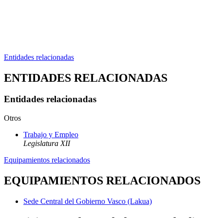
Entidades relacionadas
ENTIDADES RELACIONADAS
Entidades relacionadas
Otros
Trabajo y Empleo
Legislatura XII
Equipamientos relacionados
EQUIPAMIENTOS RELACIONADOS
Sede Central del Gobierno Vasco (Lakua)