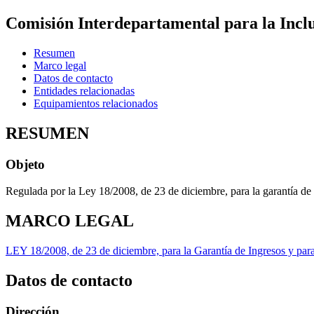
Comisión Interdepartamental para la Inclu
Resumen
Marco legal
Datos de contacto
Entidades relacionadas
Equipamientos relacionados
RESUMEN
Objeto
Regulada por la Ley 18/2008, de 23 de diciembre, para la garantía de I
MARCO LEGAL
LEY 18/2008, de 23 de diciembre, para la Garantía de Ingresos y para 
Datos de contacto
Dirección