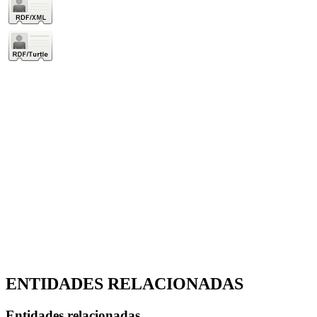
ENTIDADES RELACIONADAS
Entidades relacionadas