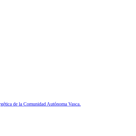
rgética de la Comunidad Autónoma Vasca.