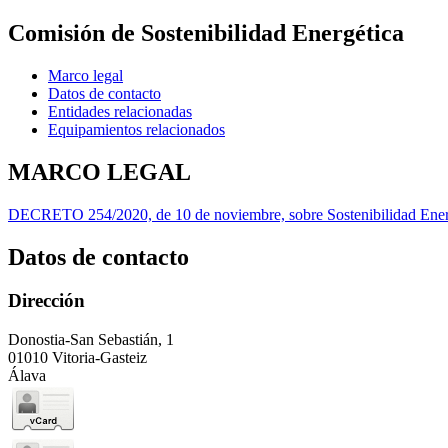
Comisión de Sostenibilidad Energética
Marco legal
Datos de contacto
Entidades relacionadas
Equipamientos relacionados
MARCO LEGAL
DECRETO 254/2020, de 10 de noviembre, sobre Sostenibilidad Ene
Datos de contacto
Dirección
Donostia-San Sebastián, 1
01010 Vitoria-Gasteiz
Álava