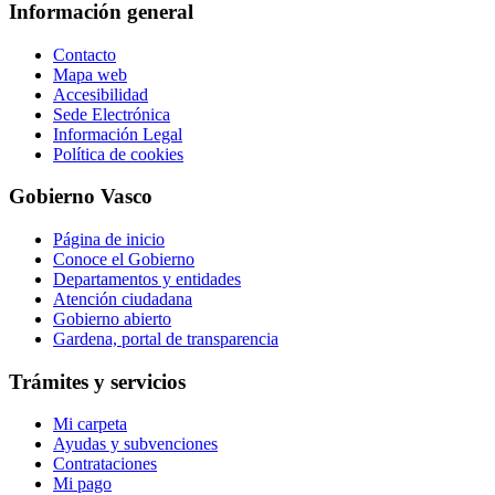
Información general
Contacto
Mapa web
Accesibilidad
Sede Electrónica
Información Legal
Política de cookies
Gobierno Vasco
Página de inicio
Conoce el Gobierno
Departamentos y entidades
Atención ciudadana
Gobierno abierto
Gardena, portal de transparencia
Trámites y servicios
Mi carpeta
Ayudas y subvenciones
Contrataciones
Mi pago