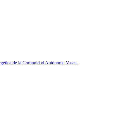
rgética de la Comunidad Autónoma Vasca.