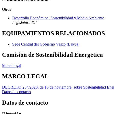
Otros
Desarrollo Económico, Sostenibilidad y Medio Ambiente
Legislatura XII
EQUIPAMIENTOS RELACIONADOS
Sede Central del Gobierno Vasco (Lakua)
Comisión de Sostenibilidad Energética
Marco legal
MARCO LEGAL
DECRETO 254/2020, de 10 de noviembre, sobre Sostenibilidad Ene
Datos de contacto
Datos de contacto
Dirección