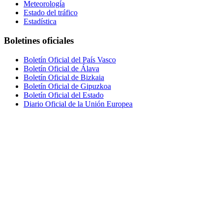
Meteorología
Estado del tráfico
Estadística
Boletines oficiales
Boletín Oficial del País Vasco
Boletín Oficial de Álava
Boletín Oficial de Bizkaia
Boletín Oficial de Gipuzkoa
Boletín Oficial del Estado
Diario Oficial de la Unión Europea