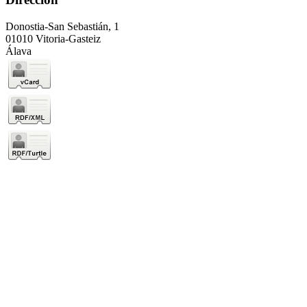
Donostia-San Sebastián, 1
01010 Vitoria-Gasteiz
Álava