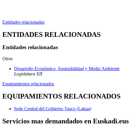
Entidades relacionadas
ENTIDADES RELACIONADAS
Entidades relacionadas
Otros
Desarrollo Económico, Sostenibilidad y Medio Ambiente
Legislatura XII
Equipamientos relacionados
EQUIPAMIENTOS RELACIONADOS
Sede Central del Gobierno Vasco (Lakua)
Servicios mas demandados en Euskadi.eus