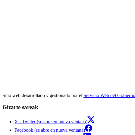
Sitio web desarrollado y gestionado por el
Servicio Web del Gobiern
Gizarte sareak
X - Twitter (se abre en nueva ventana)
Facebook (se abre en nueva ventana)