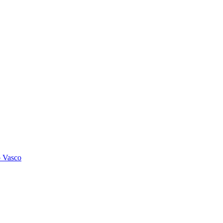
o Vasco