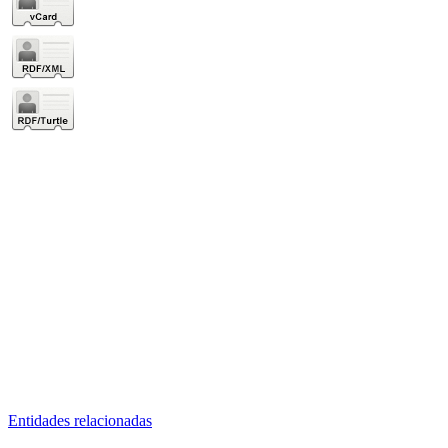
Entidades relacionadas