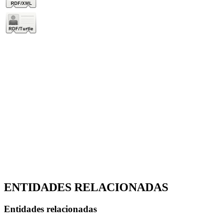
ENTIDADES RELACIONADAS
Entidades relacionadas