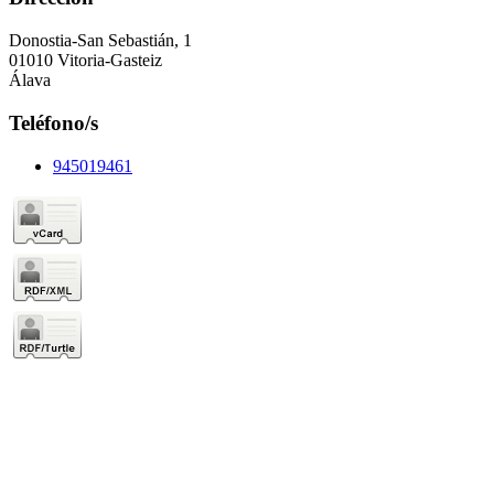
Donostia-San Sebastián, 1
01010 Vitoria-Gasteiz
Álava
Teléfono/s
945019461