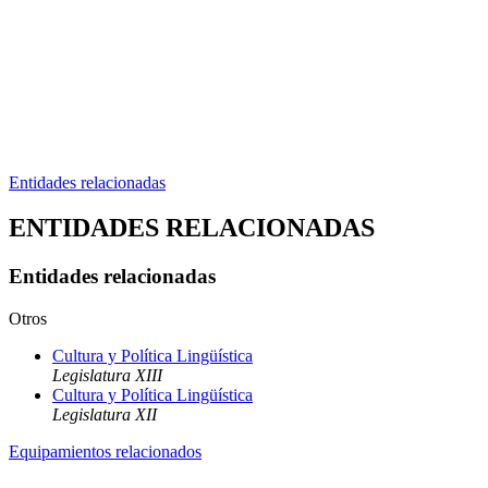
Entidades relacionadas
ENTIDADES RELACIONADAS
Entidades relacionadas
Otros
Cultura y Política Lingüística
Legislatura XIII
Cultura y Política Lingüística
Legislatura XII
Equipamientos relacionados