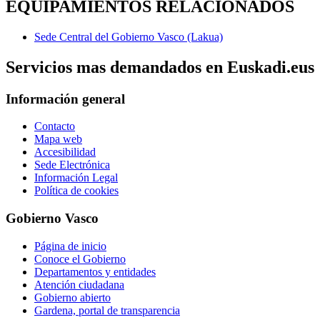
EQUIPAMIENTOS RELACIONADOS
Sede Central del Gobierno Vasco (Lakua)
Servicios mas demandados en Euskadi.eus
Información general
Contacto
Mapa web
Accesibilidad
Sede Electrónica
Información Legal
Política de cookies
Gobierno Vasco
Página de inicio
Conoce el Gobierno
Departamentos y entidades
Atención ciudadana
Gobierno abierto
Gardena, portal de transparencia