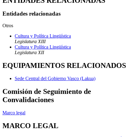
ENTIDADES RELACIONADAS
Entidades relacionadas
Otros
Cultura y Política Lingüística
Legislatura XIII
Cultura y Política Lingüística
Legislatura XII
EQUIPAMIENTOS RELACIONADOS
Sede Central del Gobierno Vasco (Lakua)
Comisión de Seguimiento de
Convalidaciones
Marco legal
MARCO LEGAL