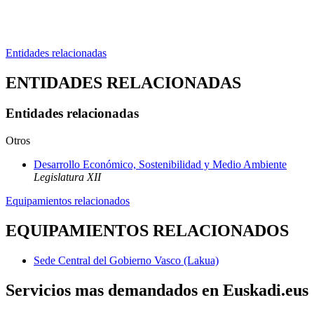
Entidades relacionadas
ENTIDADES RELACIONADAS
Entidades relacionadas
Otros
Desarrollo Económico, Sostenibilidad y Medio Ambiente
Legislatura XII
Equipamientos relacionados
EQUIPAMIENTOS RELACIONADOS
Sede Central del Gobierno Vasco (Lakua)
Servicios mas demandados en Euskadi.eus