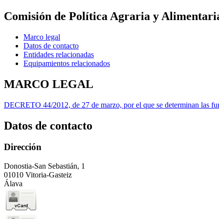
Comisión de Política Agraria y Alimentari
Marco legal
Datos de contacto
Entidades relacionadas
Equipamientos relacionados
MARCO LEGAL
DECRETO 44/2012, de 27 de marzo, por el que se determinan las func
Datos de contacto
Dirección
Donostia-San Sebastián, 1
01010 Vitoria-Gasteiz
Álava