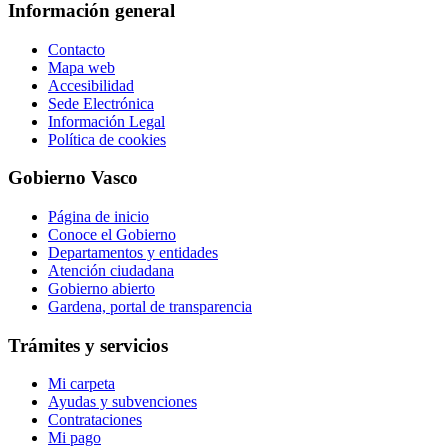
Información general
Contacto
Mapa web
Accesibilidad
Sede Electrónica
Información Legal
Política de cookies
Gobierno Vasco
Página de inicio
Conoce el Gobierno
Departamentos y entidades
Atención ciudadana
Gobierno abierto
Gardena, portal de transparencia
Trámites y servicios
Mi carpeta
Ayudas y subvenciones
Contrataciones
Mi pago