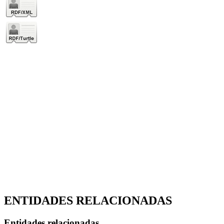
ENTIDADES RELACIONADAS
Entidades relacionadas