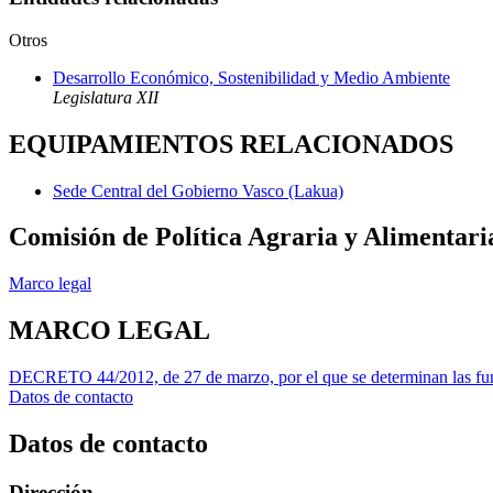
Otros
Desarrollo Económico, Sostenibilidad y Medio Ambiente
Legislatura XII
EQUIPAMIENTOS RELACIONADOS
Sede Central del Gobierno Vasco (Lakua)
Comisión de Política Agraria y Alimentari
Marco legal
MARCO LEGAL
DECRETO 44/2012, de 27 de marzo, por el que se determinan las func
Datos de contacto
Datos de contacto
Dirección