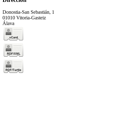
Donostia-San Sebastián, 1
01010 Vitoria-Gasteiz
Álava