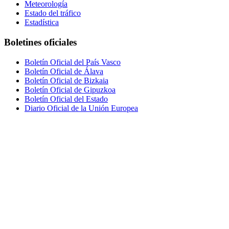
Meteorología
Estado del tráfico
Estadística
Boletines oficiales
Boletín Oficial del País Vasco
Boletín Oficial de Álava
Boletín Oficial de Bizkaia
Boletín Oficial de Gipuzkoa
Boletín Oficial del Estado
Diario Oficial de la Unión Europea