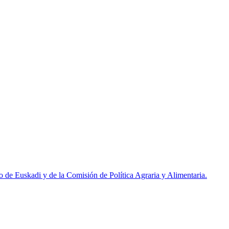
de Euskadi y de la Comisión de Política Agraria y Alimentaria.