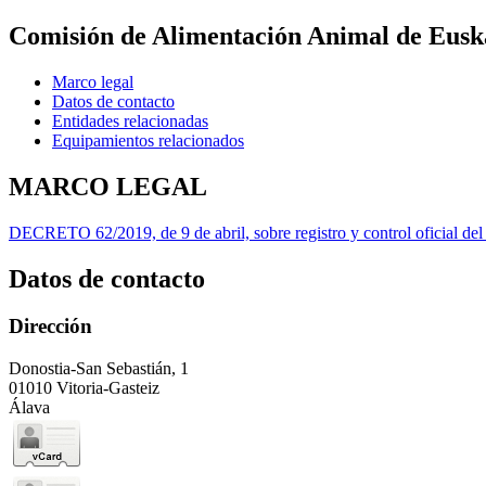
Comisión de Alimentación Animal de Eusk
Marco legal
Datos de contacto
Entidades relacionadas
Equipamientos relacionados
MARCO LEGAL
DECRETO 62/2019, de 9 de abril, sobre registro y control oficial del 
Datos de contacto
Dirección
Donostia-San Sebastián, 1
01010 Vitoria-Gasteiz
Álava