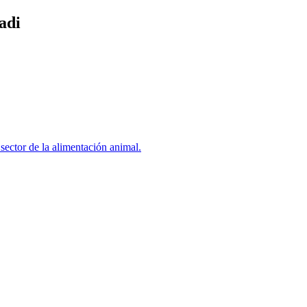
adi
sector de la alimentación animal.