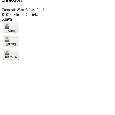
Donostia-San Sebastián, 1
01010 Vitoria-Gasteiz
Álava