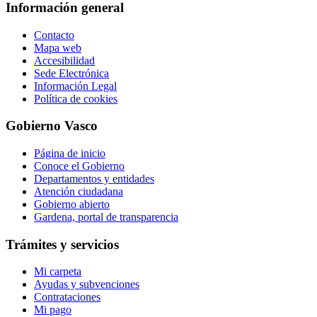
Información general
Contacto
Mapa web
Accesibilidad
Sede Electrónica
Información Legal
Política de cookies
Gobierno Vasco
Página de inicio
Conoce el Gobierno
Departamentos y entidades
Atención ciudadana
Gobierno abierto
Gardena, portal de transparencia
Trámites y servicios
Mi carpeta
Ayudas y subvenciones
Contrataciones
Mi pago