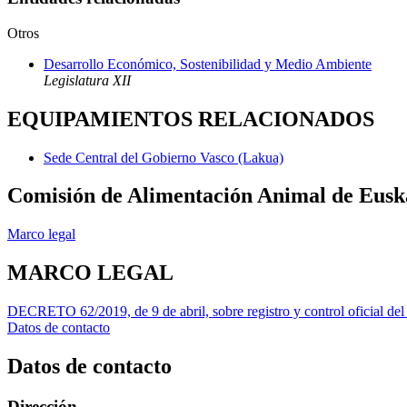
Otros
Desarrollo Económico, Sostenibilidad y Medio Ambiente
Legislatura XII
EQUIPAMIENTOS RELACIONADOS
Sede Central del Gobierno Vasco (Lakua)
Comisión de Alimentación Animal de Eusk
Marco legal
MARCO LEGAL
DECRETO 62/2019, de 9 de abril, sobre registro y control oficial del 
Datos de contacto
Datos de contacto
Dirección