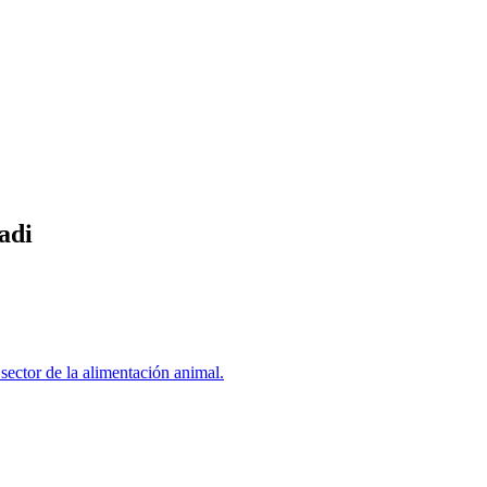
adi
sector de la alimentación animal.