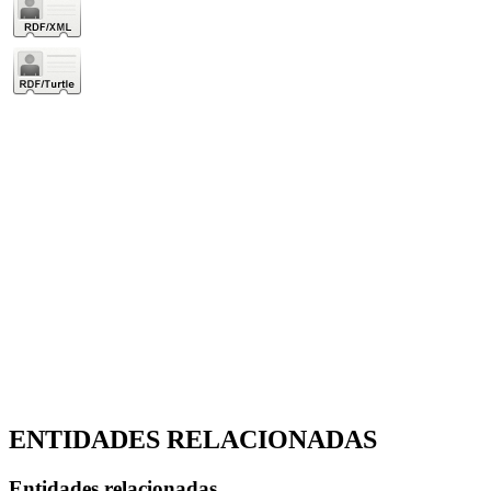
ENTIDADES RELACIONADAS
Entidades relacionadas