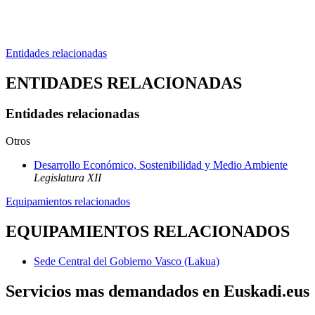
Entidades relacionadas
ENTIDADES RELACIONADAS
Entidades relacionadas
Otros
Desarrollo Económico, Sostenibilidad y Medio Ambiente
Legislatura XII
Equipamientos relacionados
EQUIPAMIENTOS RELACIONADOS
Sede Central del Gobierno Vasco (Lakua)
Servicios mas demandados en Euskadi.eus