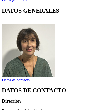
Datos generales
DATOS GENERALES
Datos de contacto
DATOS DE CONTACTO
Dirección