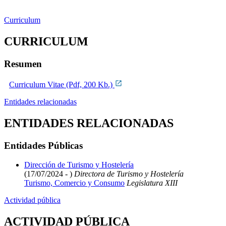
Curriculum
CURRICULUM
Resumen
Curriculum Vitae (Pdf, 200 Kb.)
Entidades relacionadas
ENTIDADES RELACIONADAS
Entidades Públicas
Dirección de Turismo y Hostelería
(17/07/2024 - )
Directora de Turismo y Hostelería
Turismo, Comercio y Consumo
Legislatura XIII
Actividad pública
ACTIVIDAD PÚBLICA