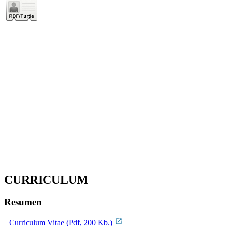
CURRICULUM
Resumen
Curriculum Vitae (Pdf, 200 Kb.)