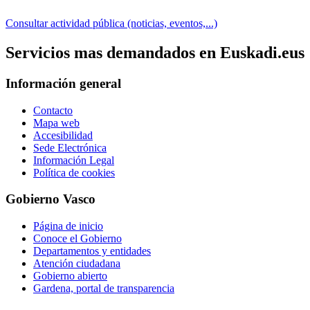
Consultar actividad pública (noticias, eventos,...)
Servicios mas demandados en Euskadi.eus
Información general
Contacto
Mapa web
Accesibilidad
Sede Electrónica
Información Legal
Política de cookies
Gobierno Vasco
Página de inicio
Conoce el Gobierno
Departamentos y entidades
Atención ciudadana
Gobierno abierto
Gardena, portal de transparencia