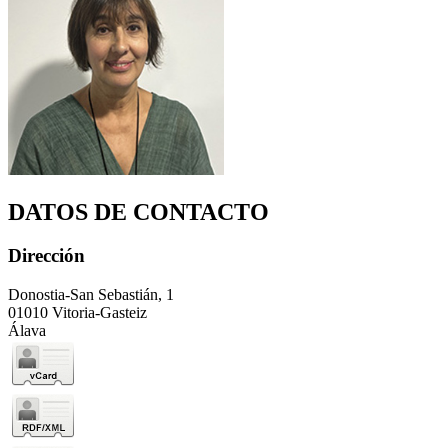
DATOS DE CONTACTO
Dirección
Donostia-San Sebastián, 1
01010 Vitoria-Gasteiz
Álava