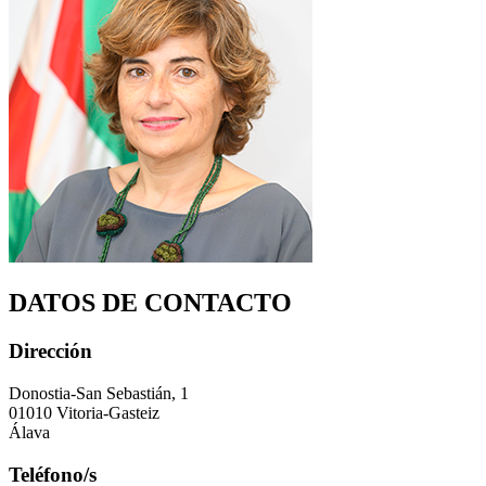
DATOS DE CONTACTO
Dirección
Donostia-San Sebastián, 1
01010 Vitoria-Gasteiz
Álava
Teléfono/s