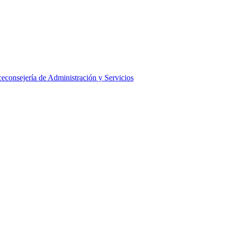
ceconsejería de Administración y Servicios