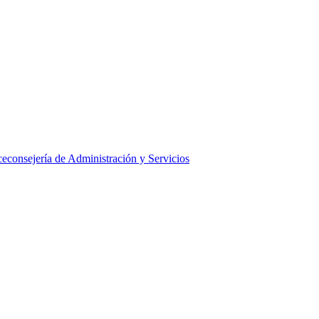
ceconsejería de Administración y Servicios