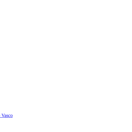
o Vasco