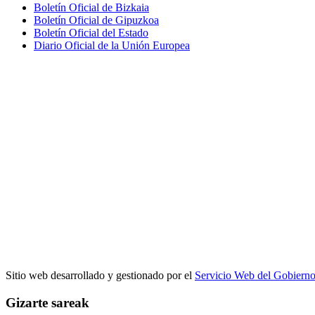
Boletín Oficial de Bizkaia
Boletín Oficial de Gipuzkoa
Boletín Oficial del Estado
Diario Oficial de la Unión Europea
Sitio web desarrollado y gestionado por el
Servicio Web del Gobiern
Gizarte sareak