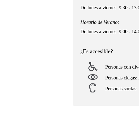
De lunes a viernes: 9:30 - 13:
Horario de Verano:
De lunes a viernes: 9:00 - 14:
¿Es accesible?
Personas con div
Personas ciegas:
Personas sordas: