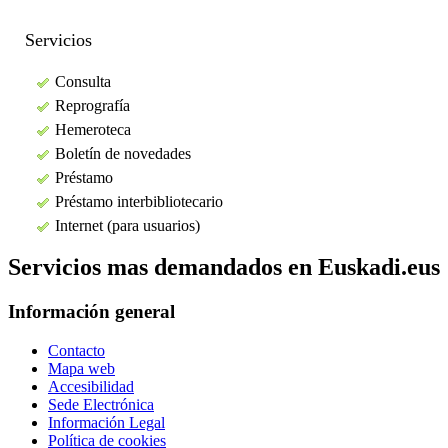
Servicios
Consulta
Reprografía
Hemeroteca
Boletín de novedades
Préstamo
Préstamo interbibliotecario
Internet (para usuarios)
Servicios mas demandados en Euskadi.eus
Información general
Contacto
Mapa web
Accesibilidad
Sede Electrónica
Información Legal
Política de cookies