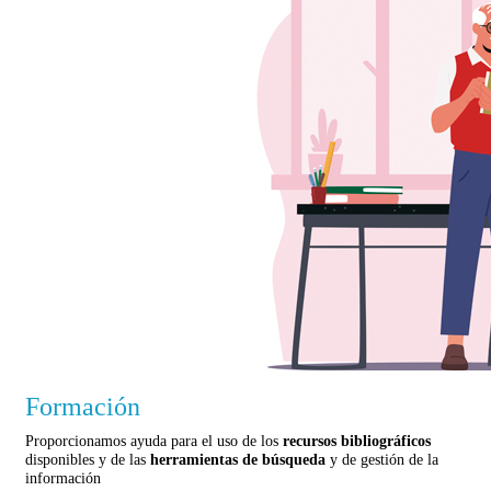
Formación
Proporcionamos ayuda para el uso de los
recursos bibliográficos
disponibles y de las
herramientas de búsqueda
y de gestión de la
información