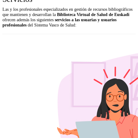
Las y los profesionales especializados en gestión de recursos bibliográficos
que mantienen y desarrollan la
Biblioteca Virtual de Salud de Euskadi
ofrecen además los siguientes
servicios a las usuarias y usuarios
profesionales
del Sistema Vasco de Salud: