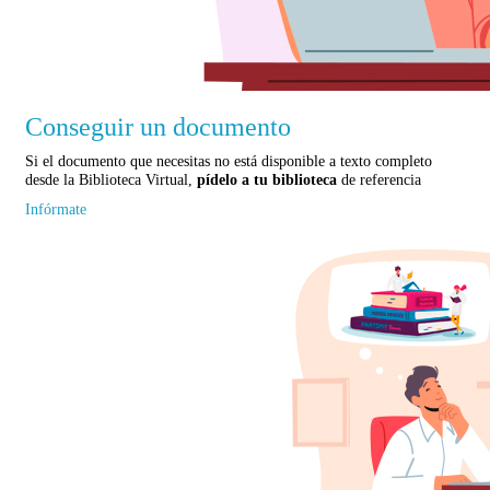
Conseguir un documento
Si el documento que necesitas no está disponible a texto completo
desde la Biblioteca Virtual,
pídelo a tu biblioteca
de referencia
Infórmate