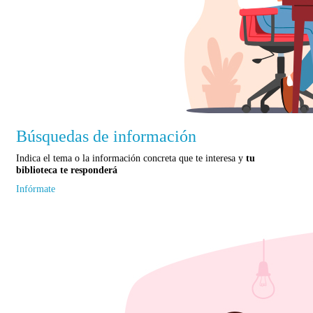
Búsquedas de información
Indica el tema o la información concreta que te interesa y
tu
biblioteca te responderá
Infórmate