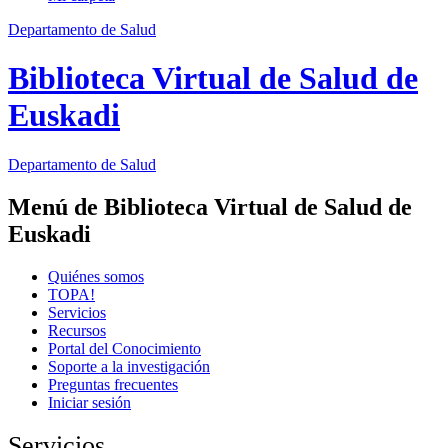
Departamento de Salud
Biblioteca Virtual de Salud de
Euskadi
Departamento
de Salud
Menú de Biblioteca Virtual de Salud de
Euskadi
Quiénes somos
TOPA!
Servicios
Recursos
Portal del Conocimiento
Soporte a la investigación
Preguntas frecuentes
Iniciar sesión
Servicios