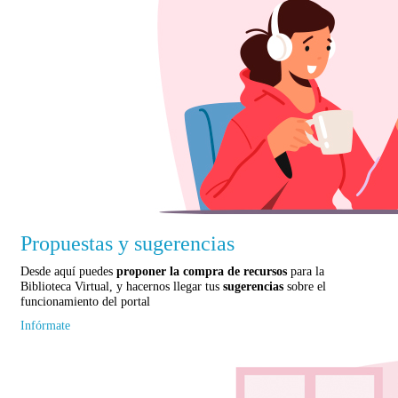
Propuestas y sugerencias
Desde aquí puedes
proponer la compra de recursos
para la
Biblioteca Virtual, y hacernos llegar tus
sugerencias
sobre el
funcionamiento del portal
Infórmate