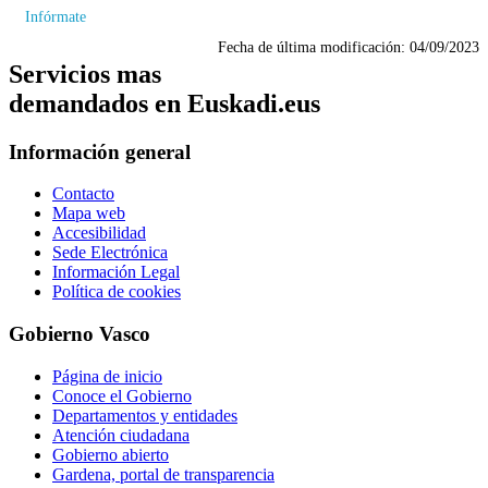
Infórmate
Fecha de última modificación:
04/09/2023
Servicios mas
demandados en Euskadi.eus
Información general
Contacto
Mapa web
Accesibilidad
Sede Electrónica
Información Legal
Política de cookies
Gobierno Vasco
Página de inicio
Conoce el Gobierno
Departamentos y entidades
Atención ciudadana
Gobierno abierto
Gardena, portal de transparencia