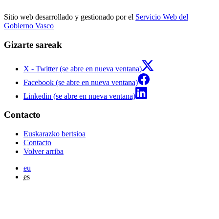
Sitio web desarrollado y gestionado por el
Servicio Web del
Gobierno Vasco
Gizarte sareak
X - Twitter (se abre en nueva ventana)
Facebook (se abre en nueva ventana)
Linkedin (se abre en nueva ventana)
Contacto
Euskarazko bertsioa
Contacto
Volver arriba
eu
es