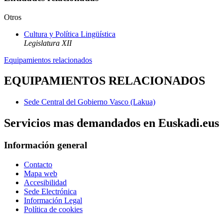
Otros
Cultura y Política Lingüística
Legislatura XII
Equipamientos relacionados
EQUIPAMIENTOS RELACIONADOS
Sede Central del Gobierno Vasco (Lakua)
Servicios mas demandados en Euskadi.eus
Información general
Contacto
Mapa web
Accesibilidad
Sede Electrónica
Información Legal
Política de cookies