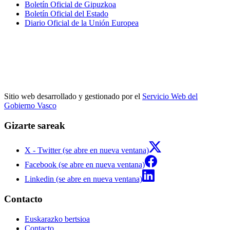
Boletín Oficial de Gipuzkoa
Boletín Oficial del Estado
Diario Oficial de la Unión Europea
Sitio web desarrollado y gestionado por el
Servicio Web del
Gobierno Vasco
Gizarte sareak
X - Twitter (se abre en nueva ventana)
Facebook (se abre en nueva ventana)
Linkedin (se abre en nueva ventana)
Contacto
Euskarazko bertsioa
Contacto