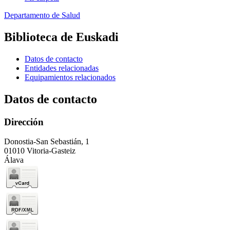
Departamento de Salud
Biblioteca de Euskadi
Datos de contacto
Entidades relacionadas
Equipamientos relacionados
Datos de contacto
Dirección
Donostia-San Sebastián, 1
01010 Vitoria-Gasteiz
Álava