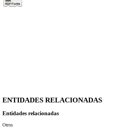
ENTIDADES RELACIONADAS
Entidades relacionadas
Otros