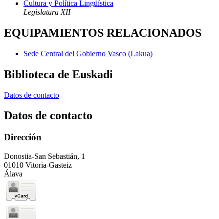
Cultura y Política Lingüística
Legislatura XII
EQUIPAMIENTOS RELACIONADOS
Sede Central del Gobierno Vasco (Lakua)
Biblioteca de Euskadi
Datos de contacto
Datos de contacto
Dirección
Donostia-San Sebastián, 1
01010 Vitoria-Gasteiz
Álava