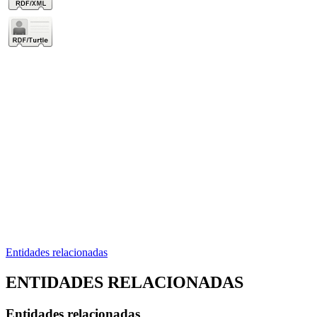
Entidades relacionadas
ENTIDADES RELACIONADAS
Entidades relacionadas