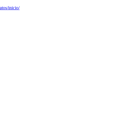
tos/inicio/