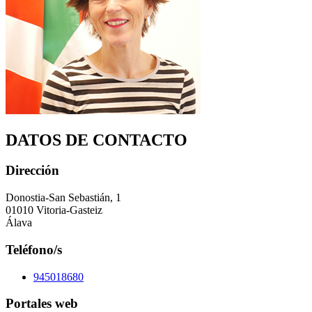
DATOS DE CONTACTO
Dirección
Donostia-San Sebastián, 1
01010 Vitoria-Gasteiz
Álava
Teléfono/s
945018680
Portales web