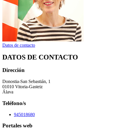
Datos de contacto
DATOS DE CONTACTO
Dirección
Donostia-San Sebastián, 1
01010 Vitoria-Gasteiz
Álava
Teléfono/s
945018680
Portales web