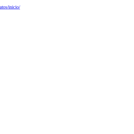
tos/inicio/