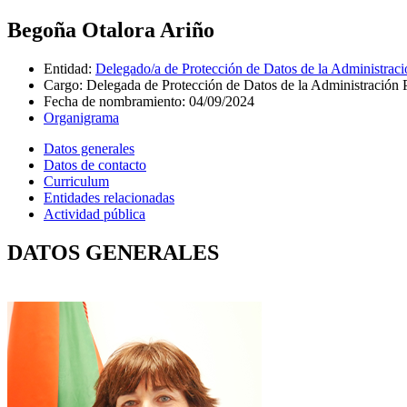
Begoña Otalora Ariño
Entidad
:
Delegado/a de Protección de Datos de la Administra
Cargo
:
Delegada de Protección de Datos de la Administración
Fecha de nombramiento
:
04/09/2024
Organigrama
Datos generales
Datos de contacto
Curriculum
Entidades relacionadas
Actividad pública
DATOS GENERALES