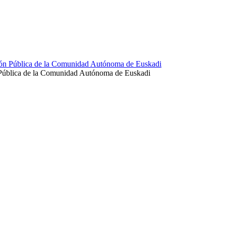
ción Pública de la Comunidad Autónoma de Euskadi
 Pública de la Comunidad Autónoma de Euskadi