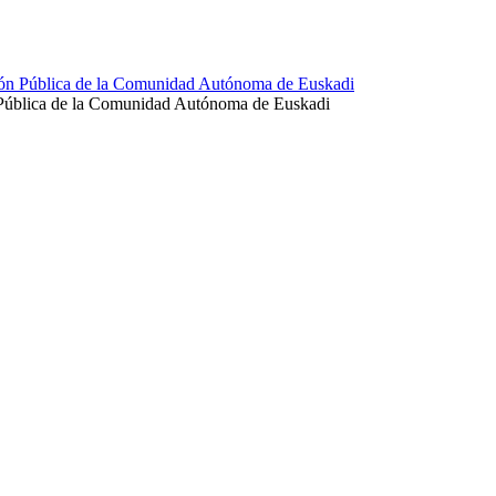
ción Pública de la Comunidad Autónoma de Euskadi
 Pública de la Comunidad Autónoma de Euskadi