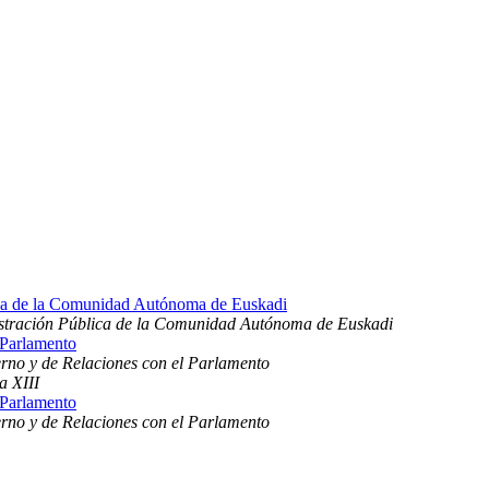
ica de la Comunidad Autónoma de Euskadi
stración Pública de la Comunidad Autónoma de Euskadi
 Parlamento
erno y de Relaciones con el Parlamento
a XIII
 Parlamento
erno y de Relaciones con el Parlamento