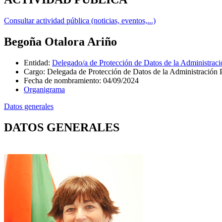
Consultar actividad pública (noticias, eventos,...)
Begoña Otalora Ariño
Entidad
:
Delegado/a de Protección de Datos de la Administra
Cargo
:
Delegada de Protección de Datos de la Administración
Fecha de nombramiento
:
04/09/2024
Organigrama
Datos generales
DATOS GENERALES