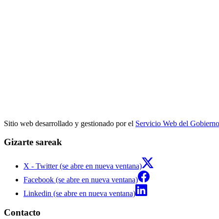
Sitio web desarrollado y gestionado por el
Servicio Web del Gobiern
Gizarte sareak
X - Twitter (se abre en nueva ventana)
Facebook (se abre en nueva ventana)
Linkedin (se abre en nueva ventana)
Contacto