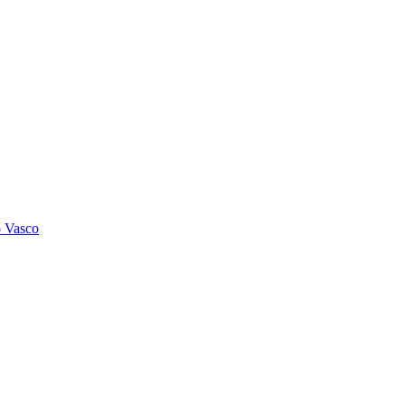
o Vasco