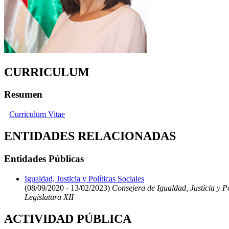
CURRICULUM
Resumen
Curriculum Vitae
ENTIDADES RELACIONADAS
Entidades Públicas
Igualdad, Justicia y Políticas Sociales
(08/09/2020 - 13/02/2023)
Consejera de Igualdad, Justicia y Po
Legislatura XII
ACTIVIDAD PÚBLICA