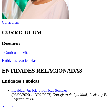
Curriculum
CURRICULUM
Resumen
Curriculum Vitae
Entidades relacionadas
ENTIDADES RELACIONADAS
Entidades Públicas
Igualdad, Justicia y Políticas Sociales
(08/09/2020 - 13/02/2023)
Consejera de Igualdad, Justicia y Po
Legislatura XII