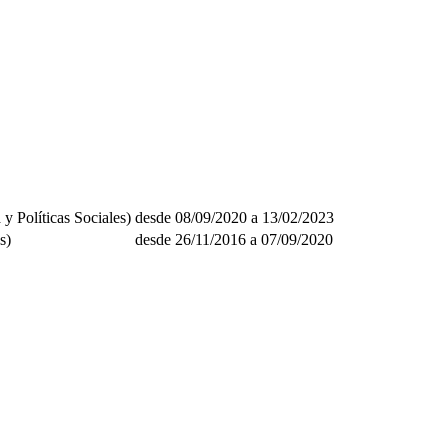
 y Políticas Sociales)
desde 08/09/2020 a 13/02/2023
s)
desde 26/11/2016 a 07/09/2020