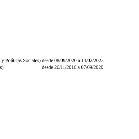
 y Políticas Sociales)
desde 08/09/2020 a 13/02/2023
s)
desde 26/11/2016 a 07/09/2020