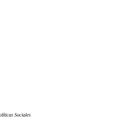
líticas Sociales