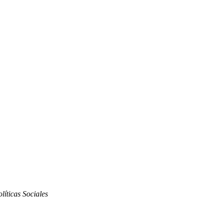
líticas Sociales