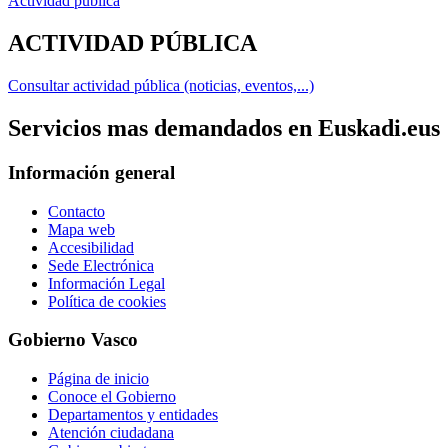
Actividad pública
ACTIVIDAD PÚBLICA
Consultar actividad pública (noticias, eventos,...)
Servicios mas demandados en Euskadi.eus
Información general
Contacto
Mapa web
Accesibilidad
Sede Electrónica
Información Legal
Política de cookies
Gobierno Vasco
Página de inicio
Conoce el Gobierno
Departamentos y entidades
Atención ciudadana