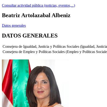
Consultar actividad pública (noticias, eventos,...)
Beatriz Artolazabal Albeniz
Datos generales
DATOS GENERALES
Consejera de Igualdad, Justicia y Políticas Sociales (Igualdad, Justicia
Consejera de Empleo y Políticas Sociales (Empleo y Políticas Sociale