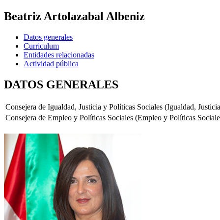
Beatriz Artolazabal Albeniz
Datos generales
Curriculum
Entidades relacionadas
Actividad pública
DATOS GENERALES
Consejera de Igualdad, Justicia y Políticas Sociales (Igualdad, Justicia
Consejera de Empleo y Políticas Sociales (Empleo y Políticas Sociale