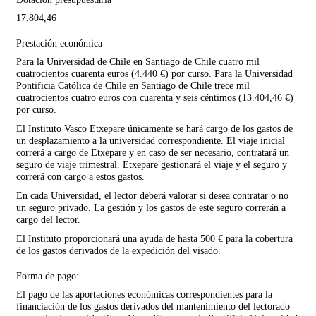
17.804,46
Prestación económica
Para la Universidad de Chile en Santiago de Chile cuatro mil
cuatrocientos cuarenta euros (4.440 €) por curso. Para la Universidad
Pontificia Católica de Chile en Santiago de Chile trece mil
cuatrocientos cuatro euros con cuarenta y seis céntimos (13.404,46 €)
por curso.
El Instituto Vasco Etxepare únicamente se hará cargo de los gastos de
un desplazamiento a la universidad correspondiente. El viaje inicial
correrá a cargo de Etxepare y en caso de ser necesario, contratará un
seguro de viaje trimestral. Etxepare gestionará el viaje y el seguro y
correrá con cargo a estos gastos.
En cada Universidad, el lector deberá valorar si desea contratar o no
un seguro privado. La gestión y los gastos de este seguro correrán a
cargo del lector.
El Instituto proporcionará una ayuda de hasta 500 € para la cobertura
de los gastos derivados de la expedición del visado.
Forma de pago:
El pago de las aportaciones económicas correspondientes para la
financiación de los gastos derivados del mantenimiento del lectorado