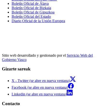
Boletín Oficial de Álava
Boletín Oficial de Bizkaia
Boletín Oficial de Gipuzkoa
Boletín Oficial del Estado
Diario Oficial de la Unión Europea
Sitio web desarrollado y gestionado por el
Servicio Web del
Gobierno Vasco
Gizarte sareak
X - Twitter (se abre en nueva ventana)
Facebook (se abre en nueva ventana)
Linkedin (se abre en nueva ventana)
Contacto