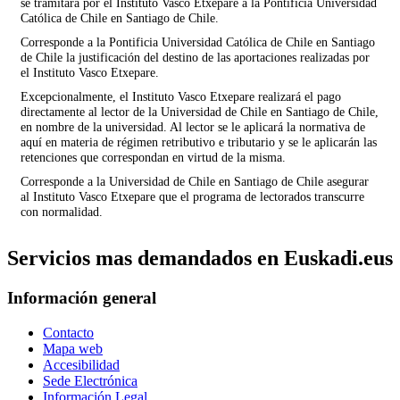
se tramitará por el Instituto Vasco Etxepare a la Pontificia Universidad
Católica de Chile en Santiago de Chile.
Corresponde a la Pontificia Universidad Católica de Chile en Santiago
de Chile la justificación del destino de las aportaciones realizadas por
el Instituto Vasco Etxepare.
Excepcionalmente, el Instituto Vasco Etxepare realizará el pago
directamente al lector de la Universidad de Chile en Santiago de Chile,
en nombre de la universidad. Al lector se le aplicará la normativa de
aquí en materia de régimen retributivo e tributario y se le aplicarán las
retenciones que correspondan en virtud de la misma.
Corresponde a la Universidad de Chile en Santiago de Chile asegurar
al Instituto Vasco Etxepare que el programa de lectorados transcurre
con normalidad.
Servicios mas demandados en Euskadi.eus
Información general
Contacto
Mapa web
Accesibilidad
Sede Electrónica
Información Legal