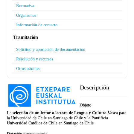
Normativa
Organismos
Información de contacto
Tramitación
Solicitud y aportación de documentación
Resolución y recursos
Otros trámites
Descripción
Objeto
La
selección de un lector o lectora de Lengua y Cultura Vasca
para
la
Universidad de Chile en Santiago de Chile y la Pontificia
Universidad Católica de Chile en Santiago de Chile
Dotación presupuestaria