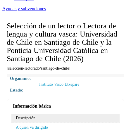
Ayudas y subvenciones
Selección de un lector o Lectora de
lengua y cultura vasca: Universidad
de Chile en Santiago de Chile y la
Ponticia Universidad Católica en
Santiago de Chile (2026)
[seleccion-lectorado/santiago-de-chile]
Organismo:
Instituto Vasco Etxepare
Estado:
Información básica
Descripción
A quién va dirigido