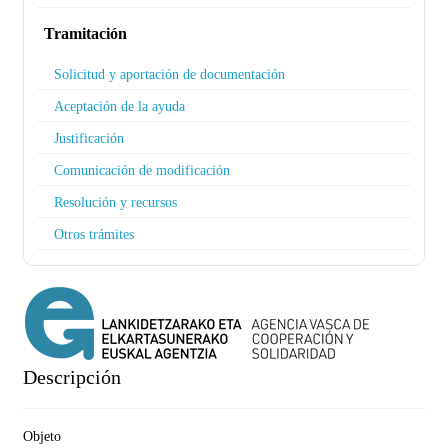
Tramitación
Solicitud y aportación de documentación
Aceptación de la ayuda
Justificación
Comunicación de modificación
Resolución y recursos
Otros trámites
Descripción
Objeto