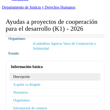
Departamento de Justicia y Derechos Humanos
Ayudas a proyectos de cooperación
para el desarrollo (K1) - 2026
Organismo:
eLankidetza-Agencia Vasca de Cooperación y
Solidaridad
Estado:
Información básica
Descripción
A quién va dirigido
Normativa
Organismos
Información de contacto