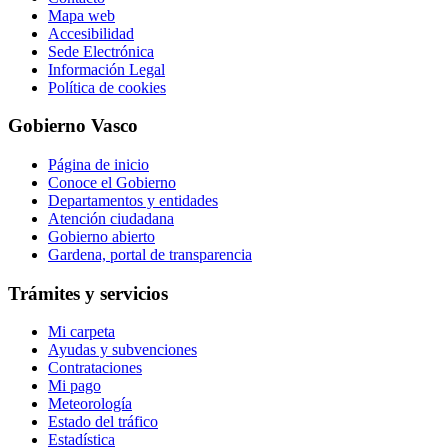
Mapa web
Accesibilidad
Sede Electrónica
Información Legal
Política de cookies
Gobierno Vasco
Página de inicio
Conoce el Gobierno
Departamentos y entidades
Atención ciudadana
Gobierno abierto
Gardena, portal de transparencia
Trámites y servicios
Mi carpeta
Ayudas y subvenciones
Contrataciones
Mi pago
Meteorología
Estado del tráfico
Estadística