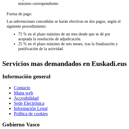
máximo correspondiente.
Forma de pago:
Las subvenciones concedidas se harán efectivas en dos pagos, según el
siguiente procedimiento:
75 % en el plazo máximo de un mes desde que se dé por
aceptada la resolución de adjudicación.
25 % en el plazo máximo de seis meses, tras la finalización y
justificación de la actividad.
Servicios mas demandados en Euskadi.eus
Información general
Contacto
Mapa web
Accesibilidad
Sede Electrónica
Información Legal
Política de cookies
Gobierno Vasco