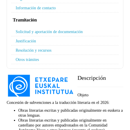
Información de contacto
Tramitación
Solicitud y aportación de documentación
Justificación
Resolución y recursos
Otros trámites
Descripción
Objeto
Concesión de subvenciones a la traducción literaria en el 2026:
Obras literarias escritas y publicadas originalmente en euskera a
otras lenguas.
Obras literarias escritas y publicadas originalmente en
castellano por autores empadronados en la Comunidad