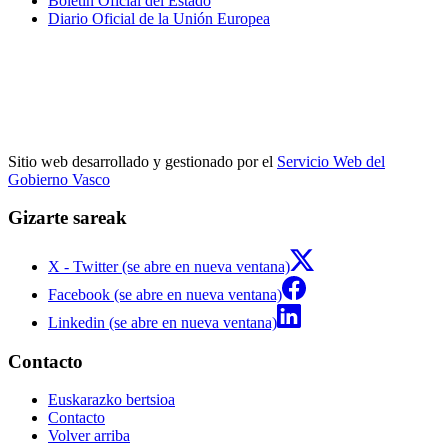
Boletín Oficial del Estado
Diario Oficial de la Unión Europea
Sitio web desarrollado y gestionado por el
Servicio Web del
Gobierno Vasco
Gizarte sareak
X - Twitter (se abre en nueva ventana)
Facebook (se abre en nueva ventana)
Linkedin (se abre en nueva ventana)
Contacto
Euskarazko bertsioa
Contacto
Volver arriba