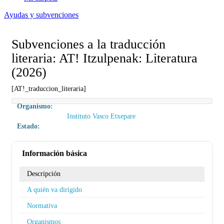
Ayudas y subvenciones
Subvenciones a la traducción
literaria: AT! Itzulpenak: Literatura
(2026)
[AT!_traduccion_literaria]
Organismo:
Instituto Vasco Etxepare
Estado:
Información básica
Descripción
A quién va dirigido
Normativa
Organismos