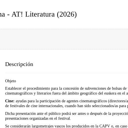
a - AT! Literatura (2026)
Descripción
Objeto
Establecer el procedimiento para la concesión de subvenciones de bolsas de v
cinematográficos y literarios fuera del ámbito geográfico del euskera en el 
Cine:
ayudas para la participación de agentes cinematográficos (directores/as
de festivales de cine internacionales, cuando han sido seleccionados/as para 
Dicha presentación ante el público podrá ser antes o después de la proyecció
presentaciones organizadas en el festival.
Se considerarán largometrajes vascos los producidos en la CAPV o, en caso 