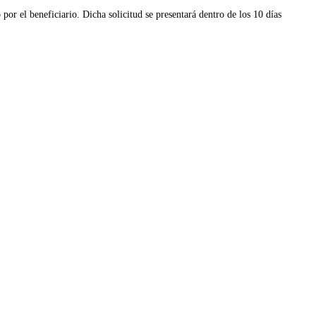
o por el beneficiario. Dicha solicitud se presentará dentro de los 10 días