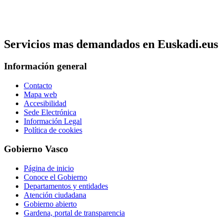
Servicios mas demandados en Euskadi.eus
Información general
Contacto
Mapa web
Accesibilidad
Sede Electrónica
Información Legal
Política de cookies
Gobierno Vasco
Página de inicio
Conoce el Gobierno
Departamentos y entidades
Atención ciudadana
Gobierno abierto
Gardena, portal de transparencia