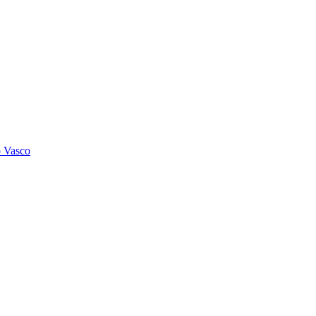
o Vasco