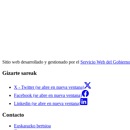
Sitio web desarrollado y gestionado por el
Servicio Web del Gobiern
Gizarte sareak
X - Twitter (se abre en nueva ventana)
Facebook (se abre en nueva ventana)
Linkedin (se abre en nueva ventana)
Contacto
Euskarazko bertsioa