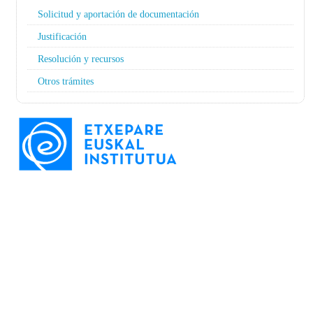
Solicitud y aportación de documentación
Justificación
Resolución y recursos
Otros trámites