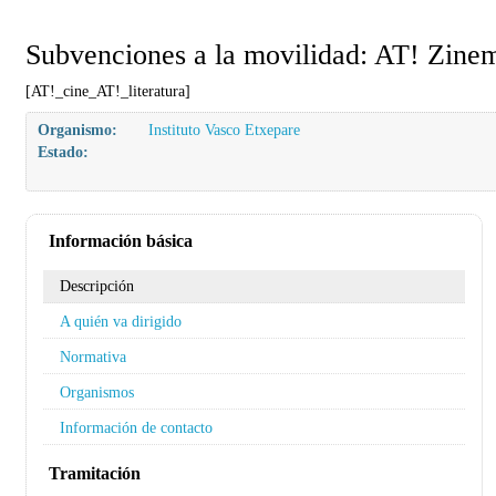
Subvenciones a la movilidad: AT! Zinem
[AT!_cine_AT!_literatura]
Organismo:
Instituto Vasco Etxepare
Estado:
Información básica
Descripción
A quién va dirigido
Normativa
Organismos
Información de contacto
Tramitación