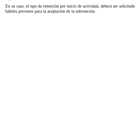
En su caso, el tipo de retención por inicio de actividad, deberá ser solicitad
hábiles previstos para la aceptación de la subvención.