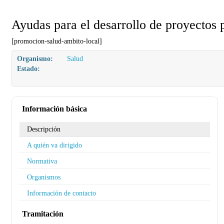
Ayudas para el desarrollo de proyectos p
[promocion-salud-ambito-local]
Organismo:
Salud
Estado:
Información básica
Descripción
A quién va dirigido
Normativa
Organismos
Información de contacto
Tramitación