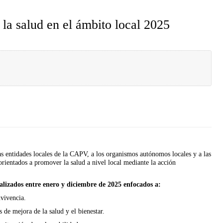
 la salud en el ámbito local 2025
s entidades locales de la CAPV, a los organismos autónomos locales y a las
orientados a promover la salud a nivel local mediante la acción
ealizados entre enero y diciembre de 2025 enfocados a:
vivencia.
 de mejora de la salud y el bienestar.