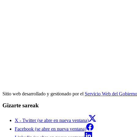
Sitio web desarrollado y gestionado por el
Servicio Web del Gobiern
Gizarte sareak
X - Twitter (se abre en nueva ventana)
Facebook (se abre en nueva ventana)