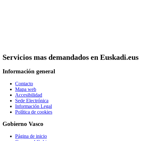
Servicios mas demandados en Euskadi.eus
Información general
Contacto
Mapa web
Accesibilidad
Sede Electrónica
Información Legal
Política de cookies
Gobierno Vasco
Página de inicio