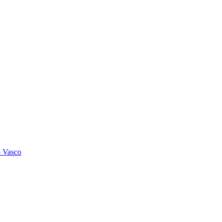
o Vasco