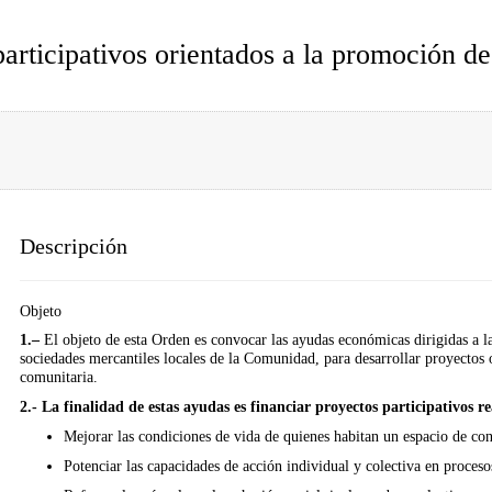
articipativos orientados a la promoción de
Descripción
Objeto
1.–
El objeto de esta Orden es convocar las ayudas económicas dirigidas a la
sociedades mercantiles locales de la Comunidad, para desarrollar proyectos 
comunitaria.
2.-
La finalidad de estas ayudas es financiar proyectos participativos r
Mejorar las condiciones de vida de quienes habitan un espacio de con
Potenciar las capacidades de acción individual y colectiva en procesos