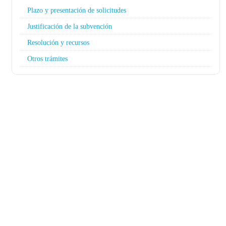
Plazo y presentación de solicitudes
Justificación de la subvención
Resolución y recursos
Otros trámites