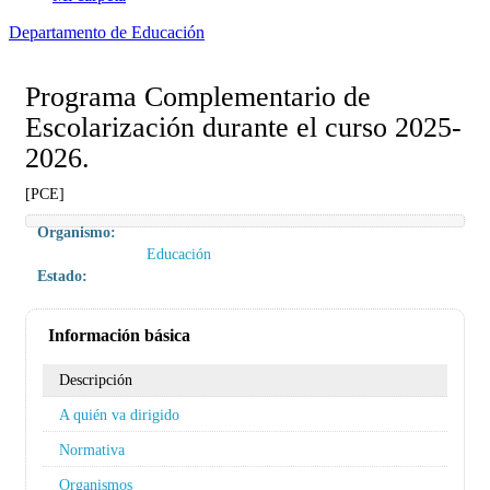
Departamento de Educación
Programa Complementario de
Escolarización durante el curso 2025-
2026.
[PCE]
Organismo:
Educación
Estado:
Información básica
Descripción
A quién va dirigido
Normativa
Organismos