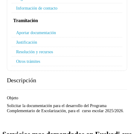
Información de contacto
Tramitación
Aportar documentación
Justificación
Resolución y recursos
Otros trámites
Descripción
Objeto
Solicitar la documentación para el desarrollo del Programa
Complementario de Escolarización, para el curso escolar 2025/2026.