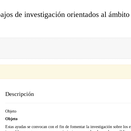
ajos de investigación orientados al ámbito
Descripción
Objeto
Objeto
Estas ayudas se convocan con el fin de fomentar la investigación sobre los 