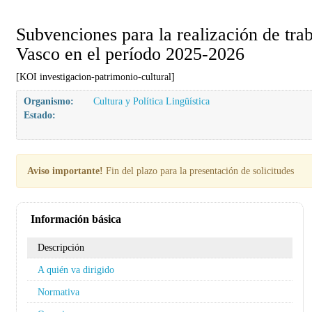
Subvenciones para la realización de trab
Vasco en el período 2025-2026
[KOI investigacion-patrimonio-cultural]
Organismo:
Cultura y Política Lingüística
Estado:
Aviso importante!
Fin del plazo para la presentación de solicitudes
Información básica
Descripción
A quién va dirigido
Normativa