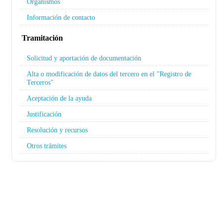
Organismos
Información de contacto
Tramitación
Solicitud y aportación de documentación
Alta o modificación de datos del tercero en el "Registro de
Terceros"
Aceptación de la ayuda
Justificación
Resolución y recursos
Otros trámites