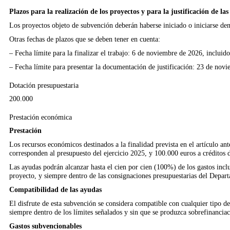
Plazos para la realización de los proyectos y para la justificación de la
Los proyectos objeto de subvención deberán haberse iniciado o iniciarse den
Otras fechas de plazos que se deben tener en cuenta:
–
Fecha límite para la finalizar el trabajo: 6 de noviembre de 2026, incluido 
–
Fecha límite para presentar la documentación de justificación: 23 de novi
Dotación presupuestaria
200.000
Prestación económica
Prestación
Los recursos económicos destinados a la finalidad prevista en el artículo ant
corresponden al presupuesto del ejercicio 2025, y 100.000 euros a créditos
Las ayudas podrán alcanzar hasta el cien por cien (100%) de los gastos inclu
proyecto, y siempre dentro de las consignaciones presupuestarias del Depart
Compatibilidad de las ayudas
El disfrute de esta subvención se considera compatible con cualquier tipo de
siempre dentro de los límites señalados y sin que se produzca sobrefinanciac
Gastos subvencionables