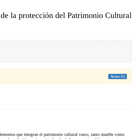
 de la protección del Patrimonio Cultural
Avisos (1)
elementos que integran el patrimonio cultural vasco,
tanto mueble como