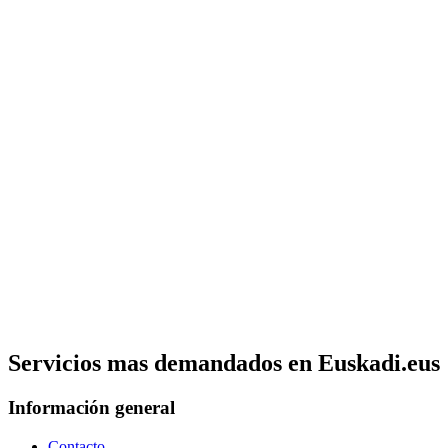
Servicios mas demandados en Euskadi.eus
Información general
Contacto