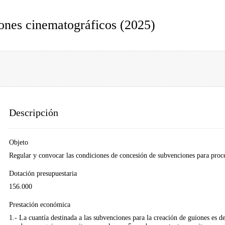
iones cinematográficos (2025)
Descripción
Objeto
Regular y convocar las condiciones de concesión de subvenciones para proces
Dotación presupuestaria
156.000
Prestación económica
1.- La cuantía destinada a las subvenciones para la creación de guiones es 