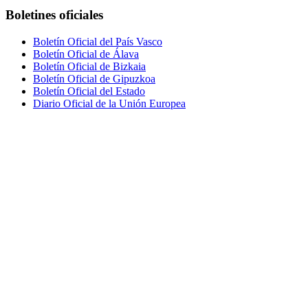
Boletines oficiales
Boletín Oficial del País Vasco
Boletín Oficial de Álava
Boletín Oficial de Bizkaia
Boletín Oficial de Gipuzkoa
Boletín Oficial del Estado
Diario Oficial de la Unión Europea