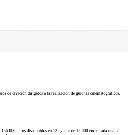
os de creación dirigidos a la realización de guiones cinematográficos.
de 156.000 euros distribuidos en 12 ayudas de 13.000 euros cada una: 7