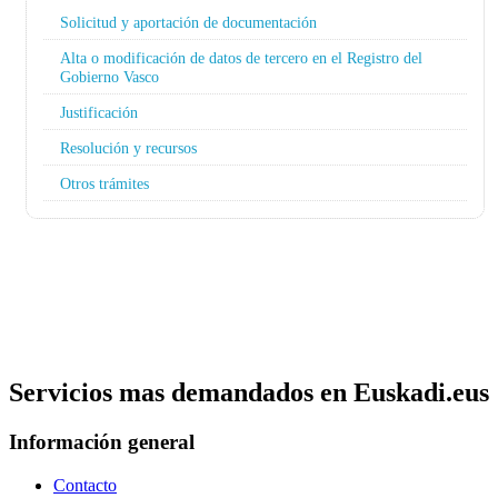
Solicitud y aportación de documentación
Alta o modificación de datos de tercero en el Registro del
Gobierno Vasco
Justificación
Resolución y recursos
Otros trámites
Servicios mas demandados en Euskadi.eus
Información general
Contacto