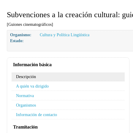
Subvenciones a la creación cultural: gu
[Guiones cinematográficos]
Organismo:
Cultura y Política Lingüística
Estado:
Información básica
Descripción
A quién va dirigido
Normativa
Organismos
Información de contacto
Tramitación