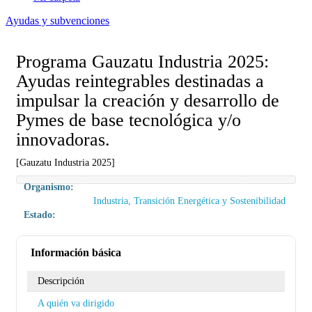
Ayudas y subvenciones
Programa Gauzatu Industria 2025:
Ayudas reintegrables destinadas a
impulsar la creación y desarrollo de
Pymes de base tecnológica y/o
innovadoras.
[Gauzatu Industria 2025]
Organismo:
Industria, Transición Energética y Sostenibilidad
Estado:
Información básica
Descripción
A quién va dirigido