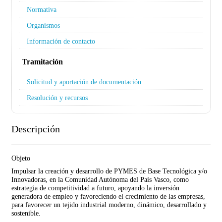
Normativa
Organismos
Información de contacto
Tramitación
Solicitud y aportación de documentación
Resolución y recursos
Descripción
Objeto
Impulsar la creación y desarrollo de PYMES de Base Tecnológica y/o
Innovadoras, en la Comunidad Autónoma del País Vasco, como
estrategia de competitividad a futuro, apoyando la inversión
generadora de empleo y favoreciendo el crecimiento de las empresas,
para favorecer un tejido industrial moderno, dinámico, desarrollado y
sostenible.