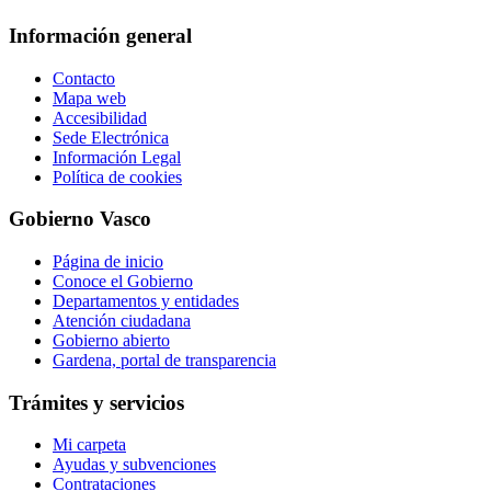
Información general
Contacto
Mapa web
Accesibilidad
Sede Electrónica
Información Legal
Política de cookies
Gobierno Vasco
Página de inicio
Conoce el Gobierno
Departamentos y entidades
Atención ciudadana
Gobierno abierto
Gardena, portal de transparencia
Trámites y servicios
Mi carpeta
Ayudas y subvenciones
Contrataciones