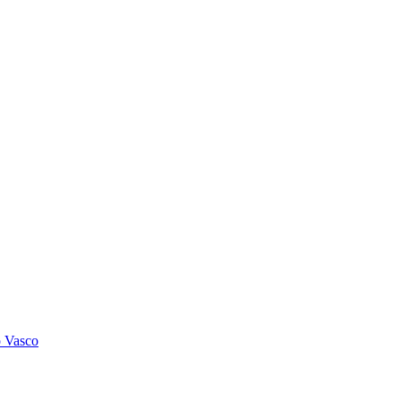
o Vasco