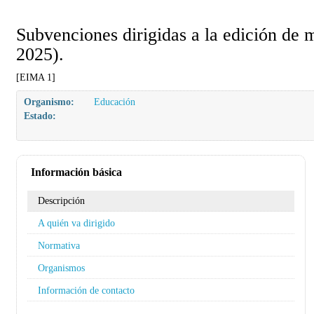
Subvenciones dirigidas a la edición de 
2025).
[EIMA 1]
Organismo:
Educación
Estado:
Información básica
Descripción
A quién va dirigido
Normativa
Organismos
Información de contacto