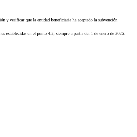
ión y verificar que la entidad beneficiaria ha aceptado la subvención
nes establecidas en el punto 4.2, siempre a partir del 1 de enero de 2026.