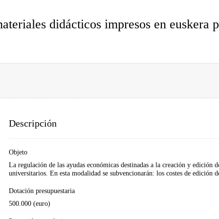
materiales didácticos impresos en euskera p
Descripción
Objeto
La regulación de las ayudas económicas destinadas a la creación y edición de
universitarios. En esta modalidad se subvencionarán: los costes de edición d
Dotación presupuestaria
500.000 (euro)