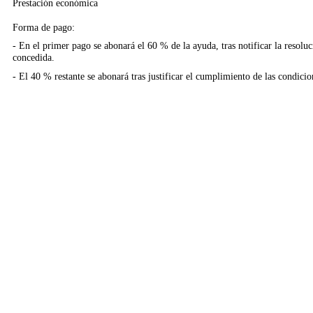
Prestación económica
Forma de pago:
- En el primer pago se abonará el 60 % de la ayuda, tras notificar la resoluc
concedida.
- El 40 % restante se abonará tras justificar el cumplimiento de las condicio