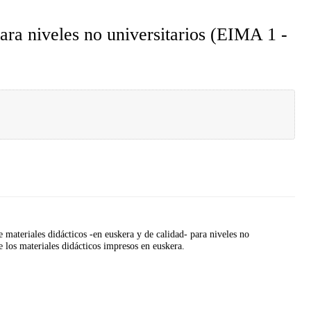
ara niveles no universitarios (EIMA 1 -
 materiales didácticos ‑en euskera y de calidad‑ para niveles no
e los materiales didácticos impresos en euskera.