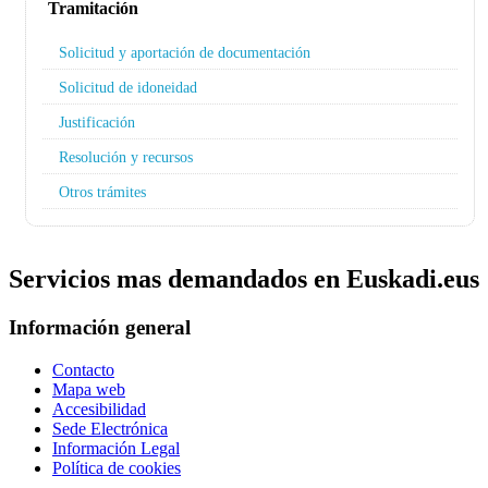
Tramitación
Solicitud y aportación de documentación
Solicitud de idoneidad
Justificación
Resolución y recursos
Otros trámites
Servicios mas demandados en Euskadi.eus
Información general
Contacto
Mapa web
Accesibilidad
Sede Electrónica
Información Legal
Política de cookies