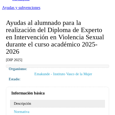
Ayudas y subvenciones
Ayudas al alumnado para la
realización del Diploma de Experto
en Intervención en Violencia Sexual
durante el curso académico 2025-
2026
[DIP 2025]
Organismo:
Emakunde - Instituto Vasco de la Mujer
Estado:
Información básica
Descripción
Normativa