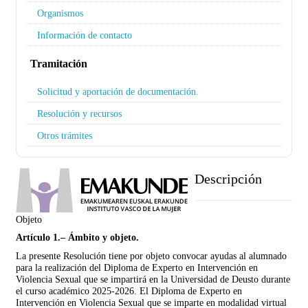
Organismos
Información de contacto
Tramitación
Solicitud y aportación de documentación.
Resolución y recursos
Otros trámites
Descripción
Objeto
Artículo 1.– Ámbito y objeto.
La presente Resolución tiene por objeto convocar ayudas al alumnado
para la realización del Diploma de Experto en Intervención en
Violencia Sexual que se impartirá en la Universidad de Deusto durante
el curso académico 2025-2026. El Diploma de Experto en
Intervención en Violencia Sexual que se imparte en modalidad virtual