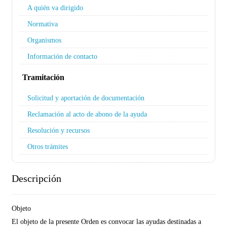
A quién va dirigido
Normativa
Organismos
Información de contacto
Tramitación
Solicitud y aportación de documentación
Reclamación al acto de abono de la ayuda
Resolución y recursos
Otros trámites
Descripción
Objeto
El objeto de la presente Orden es convocar las ayudas destinadas a