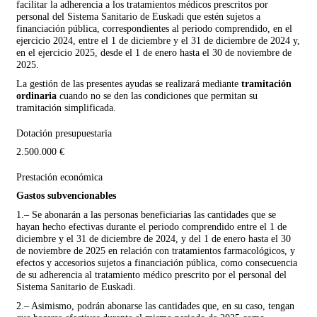
facilitar la adherencia a los tratamientos médicos prescritos por
personal del Sistema Sanitario de Euskadi que estén sujetos a
financiación pública, correspondientes al periodo comprendido, en el
ejercicio 2024, entre el 1 de diciembre y el 31 de diciembre de 2024 y,
en el ejercicio 2025, desde el 1 de enero hasta el 30 de noviembre de
2025.
La gestión de las presentes ayudas se realizará mediante
tramitación
ordinaria
cuando no se den las condiciones que permitan su
tramitación simplificada.
Dotación presupuestaria
2.500.000 €
Prestación económica
Gastos subvencionables
1.– Se abonarán a las personas beneficiarias las cantidades que se
hayan hecho efectivas durante el periodo comprendido entre el 1 de
diciembre y el 31 de diciembre de 2024, y del 1 de enero hasta el 30
de noviembre de 2025 en relación con tratamientos farmacológicos, y
efectos y accesorios sujetos a financiación pública, como consecuencia
de su adherencia al tratamiento médico prescrito por el personal del
Sistema Sanitario de Euskadi.
2.– Asimismo, podrán abonarse las cantidades que, en su caso, tengan