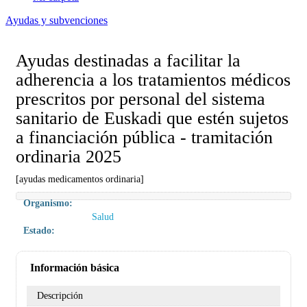
Ayudas y subvenciones
Ayudas destinadas a facilitar la
adherencia a los tratamientos médicos
prescritos por personal del sistema
sanitario de Euskadi que estén sujetos
a financiación pública - tramitación
ordinaria 2025
[ayudas medicamentos ordinaria]
Organismo:
Salud
Estado:
Información básica
Descripción