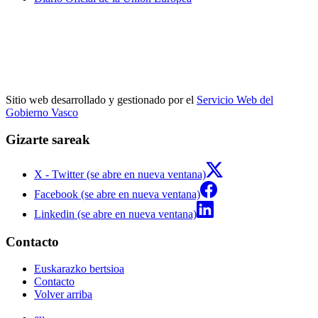
Sitio web desarrollado y gestionado por el
Servicio Web del
Gobierno Vasco
Gizarte sareak
X - Twitter (se abre en nueva ventana)
Facebook (se abre en nueva ventana)
Linkedin (se abre en nueva ventana)
Contacto
Euskarazko bertsioa
Contacto
Volver arriba